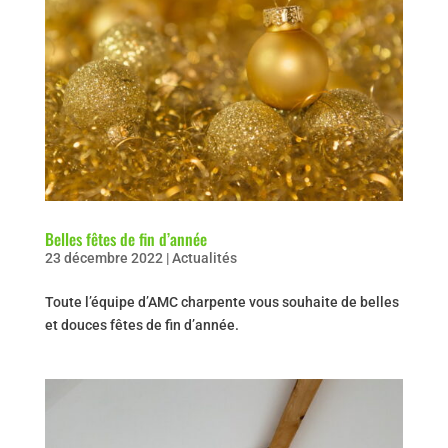
Belles fêtes de fin d’année
23 décembre 2022
|
Actualités
Toute l’équipe d’AMC charpente vous souhaite de belles
et douces fêtes de fin d’année.