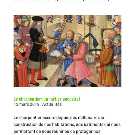
Le charpentier: un métier ancestral
12 mars 2018
|
Actualités
Le charpentier assure depuis des millénaires la
construction de nos habitations, des bâtiments qui nous
permettent de nous réunir ou de protéger nos