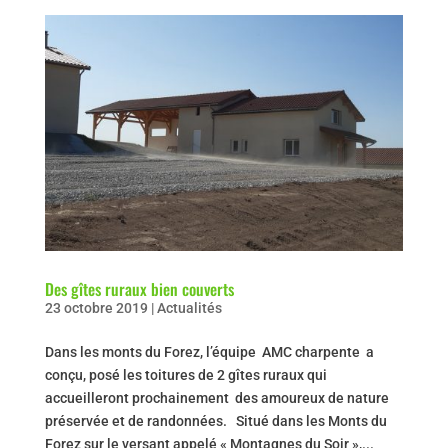
Des gîtes ruraux bien couverts
23 octobre 2019
|
Actualités
Dans les monts du Forez, l’équipe AMC charpente a
conçu, posé les toitures de 2 gîtes ruraux qui
accueilleront prochainement des amoureux de nature
préservée et de randonnées. Situé dans les Monts du
Forez sur le versant appelé « Montagnes du Soir »,...