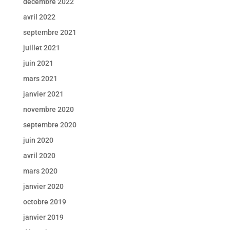
décembre 2022
avril 2022
septembre 2021
juillet 2021
juin 2021
mars 2021
janvier 2021
novembre 2020
septembre 2020
juin 2020
avril 2020
mars 2020
janvier 2020
octobre 2019
janvier 2019