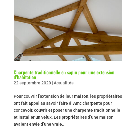
Charpente traditionnelle en sapin pour une extension
d’habitation
22 septembre 2020
|
Actualités
Pour couvrir l’extension de leur maison, les propriétaires
ont fait appel au savoir faire d’ Amc charpente pour
concevoir, couvrir et poser une charpente traditionnelle
et installer un velux. Les propriétaires d’une maison
avaient envie d’une vraie...