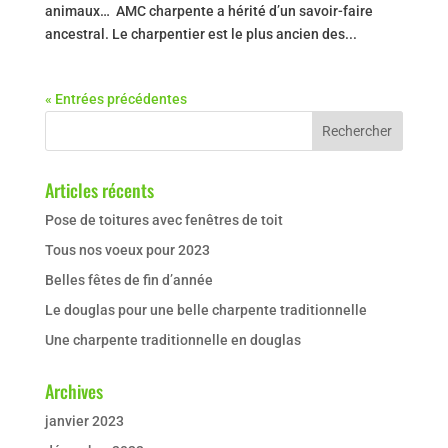
animaux… AMC charpente a hérité d’un savoir-faire
ancestral. Le charpentier est le plus ancien des...
« Entrées précédentes
Articles récents
Pose de toitures avec fenêtres de toit
Tous nos voeux pour 2023
Belles fêtes de fin d’année
Le douglas pour une belle charpente traditionnelle
Une charpente traditionnelle en douglas
Archives
janvier 2023