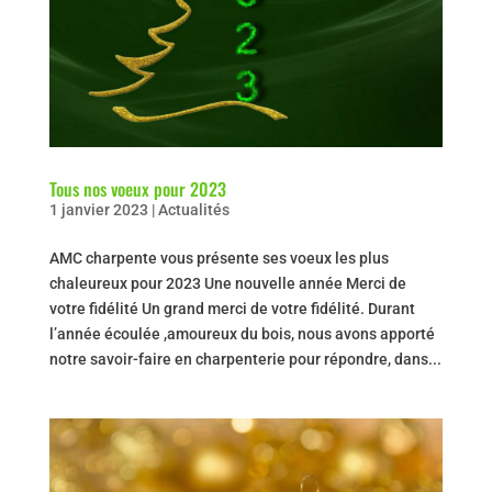
Tous nos voeux pour 2023
1 janvier 2023
|
Actualités
AMC charpente vous présente ses voeux les plus
chaleureux pour 2023 Une nouvelle année Merci de
votre fidélité Un grand merci de votre fidélité. Durant
l’année écoulée ,amoureux du bois, nous avons apporté
notre savoir-faire en charpenterie pour répondre, dans...