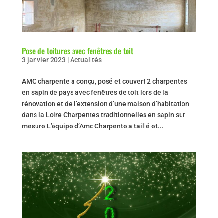
Pose de toitures avec fenêtres de toit
3 janvier 2023
|
Actualités
AMC charpente a conçu, posé et couvert 2 charpentes
en sapin de pays avec fenêtres de toit lors de la
rénovation et de l’extension d’une maison d’habitation
dans la Loire Charpentes traditionnelles en sapin sur
mesure L’équipe d’Amc Charpente a taillé et...