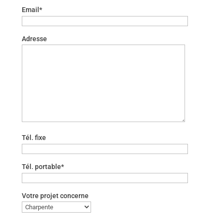
Email*
Adresse
Tél. fixe
Tél. portable*
Votre projet concerne