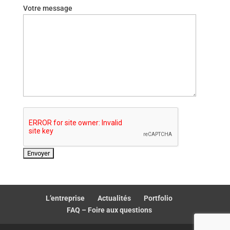
Votre message
L’entreprise
Actualités
Portfolio
FAQ – Foire aux questions