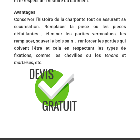
et le respect de l’histoire du bâtiment.
Avantages
Conserver l’histoire de la charpente tout en assurant sa
sécurisation. Remplacer la pièce ou les pièces
défaillantes , éliminer les parties vermoulues, les
remplacer, sauver le bois sain , renforcer les parties qui
doivent l’être et cela en respectant les types de
fixations, comme les chevilles ou les
tenons
et
mortaises
, etc.