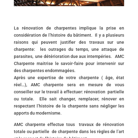
La rénovation de charpentes implique la prise en
considération de l’histoire du bâtiment. Il y a plusieurs
raisons qui peuvent justifier des travaux sur une
charpente: les outrages du temps, une attaque de
parasites, une détérioration due aux intempéries. AMC
Charpente maitrise le savoir-faire pour intervenir sur
des charpentes endommagées.
Après une expertise de votre charpente ( âge, état
réel…), AMC charpente sera en mesure de vous
conseiller sur le travail à effectuer: rénovation partielle
ou totale. Elle sait changer, remplacer, rénover en
respectant l’histoire de la charpente sans négliger les
apports du modernisme.
AMC charpente effectue tous travaux de rénovation
totale ou partielle de charpente dans les règles de l’art