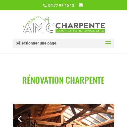
04 77 97 46 13
Sélectionner une page
RÉNOVATION CHARPENTE