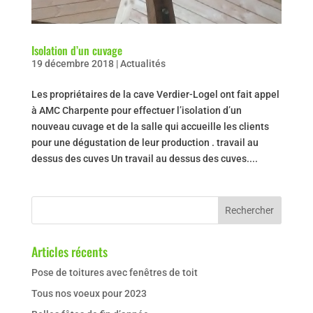
Isolation d’un cuvage
19 décembre 2018
|
Actualités
Les propriétaires de la cave Verdier-Logel ont fait appel
à AMC Charpente pour effectuer l’isolation d’un
nouveau cuvage et de la salle qui accueille les clients
pour une dégustation de leur production . travail au
dessus des cuves Un travail au dessus des cuves....
Articles récents
Pose de toitures avec fenêtres de toit
Tous nos voeux pour 2023