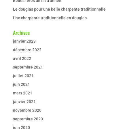
Belles fêtes de fin d’année
Le douglas pour une belle charpente traditionnelle
Une charpente traditionnelle en douglas
Archives
janvier 2023
décembre 2022
avril 2022
septembre 2021
juillet 2021
juin 2021
mars 2021
janvier 2021
novembre 2020
septembre 2020
juin 2020