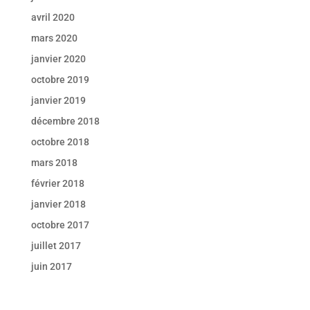
avril 2020
mars 2020
janvier 2020
octobre 2019
janvier 2019
décembre 2018
octobre 2018
mars 2018
février 2018
janvier 2018
octobre 2017
juillet 2017
juin 2017