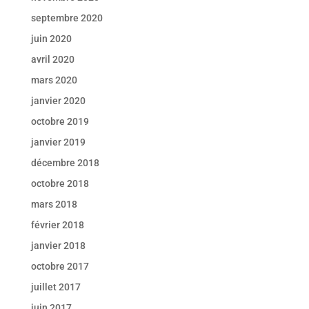
septembre 2020
juin 2020
avril 2020
mars 2020
janvier 2020
octobre 2019
janvier 2019
décembre 2018
octobre 2018
mars 2018
février 2018
janvier 2018
octobre 2017
juillet 2017
juin 2017