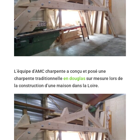
L’équipe d’AMC charpente a conçu et posé une
charpente traditionnelle
en douglas
sur mesure lors de
la construction d’une maison dans la Loire.