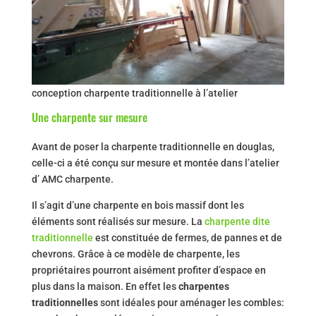
conception charpente traditionnelle à l’atelier
Une charpente sur mesure
Avant de poser la charpente traditionnelle en douglas,
celle-ci a été conçu sur mesure et montée dans l’atelier
d’ AMC charpente.
Il s’agit d’une charpente en bois massif dont les
éléments sont réalisés sur mesure. La
charpente dite
traditionnelle
est constituée de fermes, de pannes et de
chevrons. Grâce à ce modèle de charpente, les
propriétaires pourront aisément profiter d’espace en
plus dans la maison. En effet les
charpentes
traditionnelles
sont idéales pour aménager les combles: