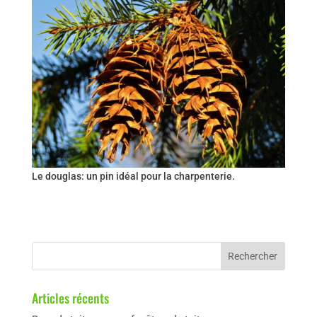
Le douglas: un pin idéal pour la charpenterie.
Articles récents