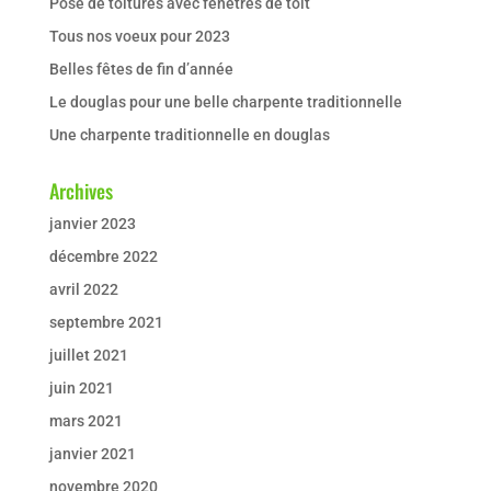
Pose de toitures avec fenêtres de toit
Tous nos voeux pour 2023
Belles fêtes de fin d’année
Le douglas pour une belle charpente traditionnelle
Une charpente traditionnelle en douglas
Archives
janvier 2023
décembre 2022
avril 2022
septembre 2021
juillet 2021
juin 2021
mars 2021
janvier 2021
novembre 2020