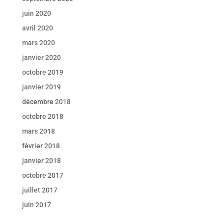
juin 2020
avril 2020
mars 2020
janvier 2020
octobre 2019
janvier 2019
décembre 2018
octobre 2018
mars 2018
février 2018
janvier 2018
octobre 2017
juillet 2017
juin 2017