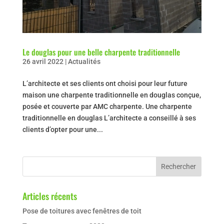
Le douglas pour une belle charpente traditionnelle
26 avril 2022
|
Actualités
L’architecte et ses clients ont choisi pour leur future
maison une charpente traditionnelle en douglas conçue,
posée et couverte par AMC charpente. Une charpente
traditionnelle en douglas L’architecte a conseillé à ses
clients d’opter pour une...
Articles récents
Pose de toitures avec fenêtres de toit