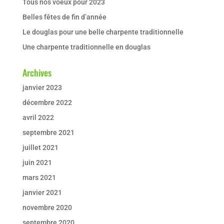
Tous nos voeux pour 2023
Belles fêtes de fin d’année
Le douglas pour une belle charpente traditionnelle
Une charpente traditionnelle en douglas
Archives
janvier 2023
décembre 2022
avril 2022
septembre 2021
juillet 2021
juin 2021
mars 2021
janvier 2021
novembre 2020
septembre 2020