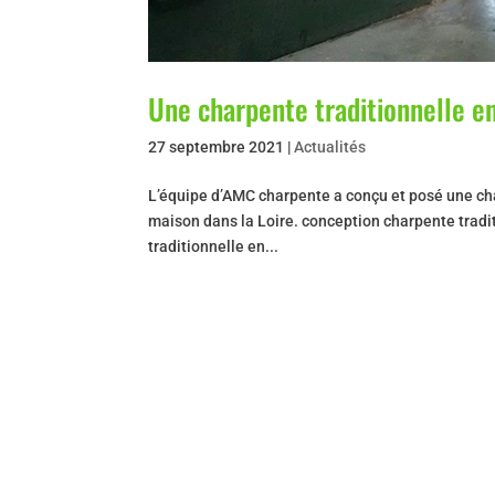
Une charpente traditionnelle e
27 septembre 2021
|
Actualités
L’équipe d’AMC charpente a conçu et posé une cha
maison dans la Loire. conception charpente tradi
traditionnelle en...