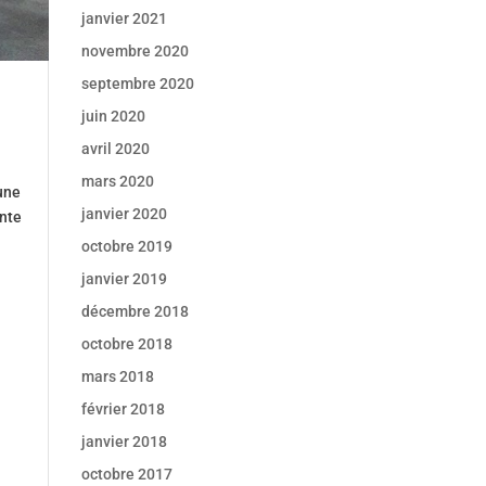
janvier 2021
novembre 2020
septembre 2020
juin 2020
avril 2020
mars 2020
’une
janvier 2020
ente
octobre 2019
janvier 2019
décembre 2018
octobre 2018
mars 2018
février 2018
janvier 2018
octobre 2017