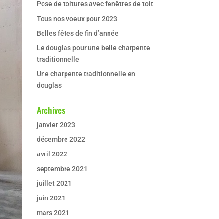
Pose de toitures avec fenêtres de toit
Tous nos voeux pour 2023
Belles fêtes de fin d’année
Le douglas pour une belle charpente
traditionnelle
Une charpente traditionnelle en
douglas
Archives
janvier 2023
décembre 2022
avril 2022
septembre 2021
juillet 2021
juin 2021
mars 2021