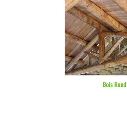
Bois Rond