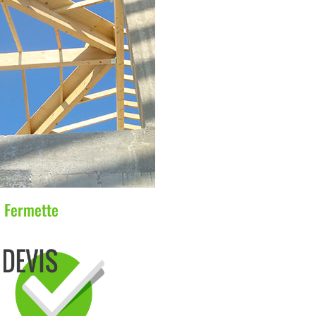
Fermette