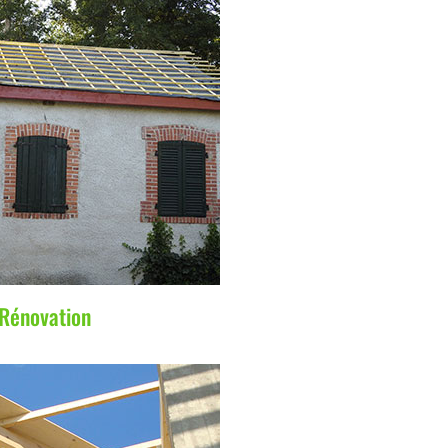
Rénovation