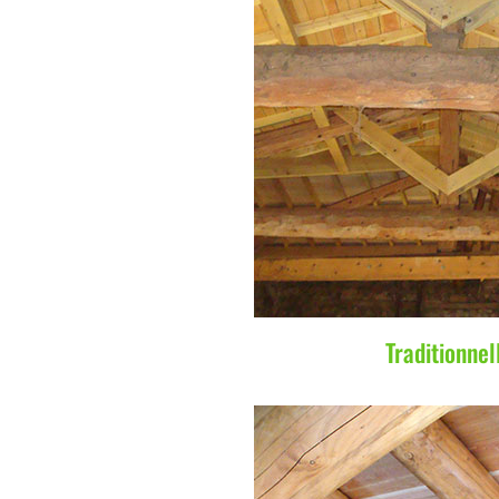
Traditionnel