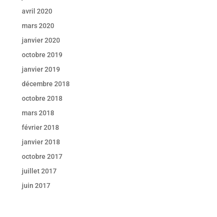
avril 2020
mars 2020
janvier 2020
octobre 2019
janvier 2019
décembre 2018
octobre 2018
mars 2018
février 2018
janvier 2018
octobre 2017
juillet 2017
juin 2017