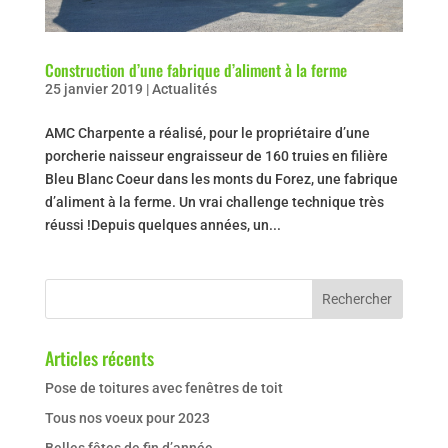
Construction d’une fabrique d’aliment à la ferme
25 janvier 2019
|
Actualités
AMC Charpente a réalisé, pour le propriétaire d’une
porcherie naisseur engraisseur de 160 truies en filière
Bleu Blanc Coeur dans les monts du Forez, une fabrique
d’aliment à la ferme. Un vrai challenge technique très
réussi !Depuis quelques années, un...
Articles récents
Pose de toitures avec fenêtres de toit
Tous nos voeux pour 2023
Belles fêtes de fin d’année