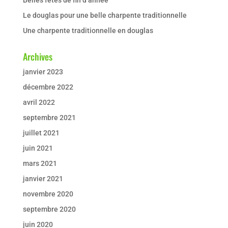
Le douglas pour une belle charpente traditionnelle
Une charpente traditionnelle en douglas
Archives
janvier 2023
décembre 2022
avril 2022
septembre 2021
juillet 2021
juin 2021
mars 2021
janvier 2021
novembre 2020
septembre 2020
juin 2020