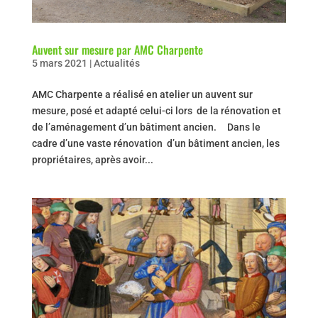
Auvent sur mesure par AMC Charpente
5 mars 2021
|
Actualités
AMC Charpente a réalisé en atelier un auvent sur
mesure, posé et adapté celui-ci lors de la rénovation et
de l’aménagement d’un bâtiment ancien. Dans le
cadre d’une vaste rénovation d’un bâtiment ancien, les
propriétaires, après avoir...