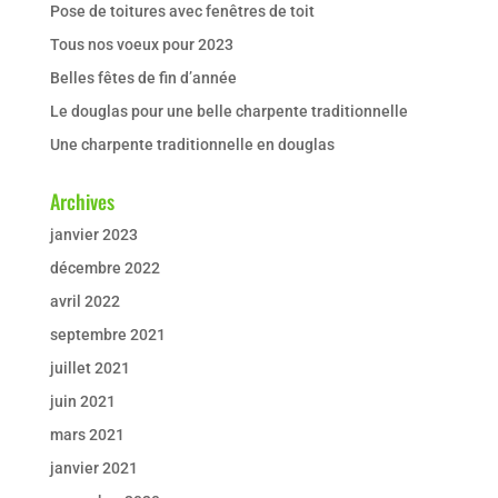
Pose de toitures avec fenêtres de toit
Tous nos voeux pour 2023
Belles fêtes de fin d’année
Le douglas pour une belle charpente traditionnelle
Une charpente traditionnelle en douglas
Archives
janvier 2023
décembre 2022
avril 2022
septembre 2021
juillet 2021
juin 2021
mars 2021
janvier 2021