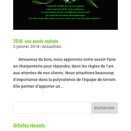
2018: une année motivée
2 janvier 2018
|
Actualités
Amoureux du bois, nous apportons notre savoir-faire
en charpenterie pour répondre, dans les règles de l’art,
aux attentes de nos clients. Nous attachons beaucoup
d’importance dans la polyvalence de l’équipe de terrain.
Elle permet d’apporter un...
Articles récents