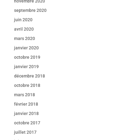
novembre 2020
septembre 2020
juin 2020
avril 2020
mars 2020
janvier 2020
octobre 2019
janvier 2019
décembre 2018
octobre 2018
mars 2018
février 2018
janvier 2018
octobre 2017
juillet 2017