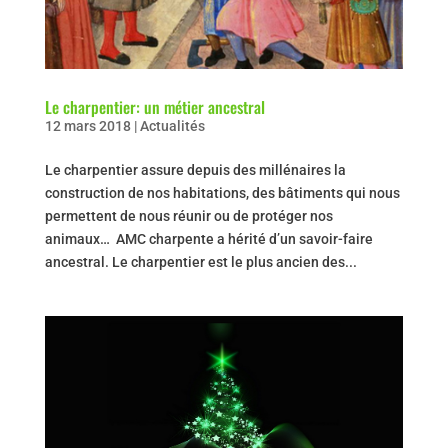
Le charpentier: un métier ancestral
12 mars 2018
|
Actualités
Le charpentier assure depuis des millénaires la
construction de nos habitations, des bâtiments qui nous
permettent de nous réunir ou de protéger nos
animaux… AMC charpente a hérité d’un savoir-faire
ancestral. Le charpentier est le plus ancien des...