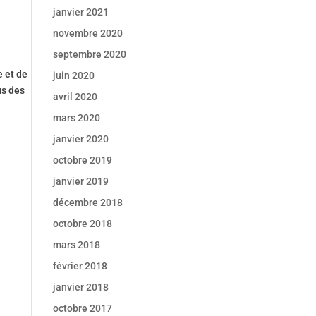
janvier 2021
novembre 2020
septembre 2020
e et de
juin 2020
us des
avril 2020
mars 2020
janvier 2020
octobre 2019
janvier 2019
décembre 2018
octobre 2018
mars 2018
février 2018
janvier 2018
octobre 2017