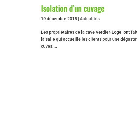
Isolation d’un cuvage
19 décembre 2018
|
Actualités
Les propriétaires de la cave Verdier-Logel ont fa
la salle qui accueille les clients pour une dégust
cuves....