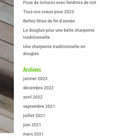
Pose de toitures avec fenêtres de toit
Tous nos voeux pour 2023
Belles fêtes de fin d’année
Le douglas pour une belle charpente
traditionnelle
Une charpente traditionnelle en
douglas
Archives
janvier 2023
décembre 2022
avril 2022
septembre 2021
juillet 2021
juin 2021
mars 2021