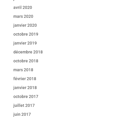
avril 2020
mars 2020
janvier 2020
octobre 2019
janvier 2019
décembre 2018
octobre 2018
mars 2018
février 2018
janvier 2018
octobre 2017
juillet 2017
juin 2017