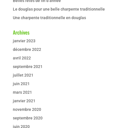
Belles fêtes de fin d’année
Le douglas pour une belle charpente traditionnelle
Une charpente traditionnelle en douglas
Archives
janvier 2023
décembre 2022
avril 2022
septembre 2021
juillet 2021
juin 2021
mars 2021
janvier 2021
novembre 2020
septembre 2020
juin 2020