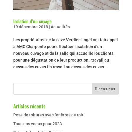
Isolation d’un cuvage
19 décembre 2018
|
Actualités
Les propriétaires de la cave Verdier-Logel ont fait appel
à AMC Charpente pour effectuer l’isolation d’un
nouveau cuvage et de la salle qui accueille les clients
pour une dégustation de leur production . travail au
dessus des cuves Un travail au dessus des cuves....
Articles récents
Pose de toitures avec fenêtres de toit
Tous nos voeux pour 2023