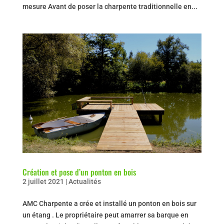
mesure Avant de poser la charpente traditionnelle en...
Création et pose d’un ponton en bois
2 juillet 2021
|
Actualités
AMC Charpente a crée et installé un ponton en bois sur
un étang . Le propriétaire peut amarrer sa barque en