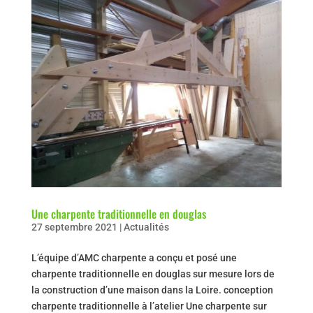
Une charpente traditionnelle en douglas
27 septembre 2021
|
Actualités
L’équipe d’AMC charpente a conçu et posé une
charpente traditionnelle en douglas sur mesure lors de
la construction d’une maison dans la Loire. conception
charpente traditionnelle à l’atelier Une charpente sur