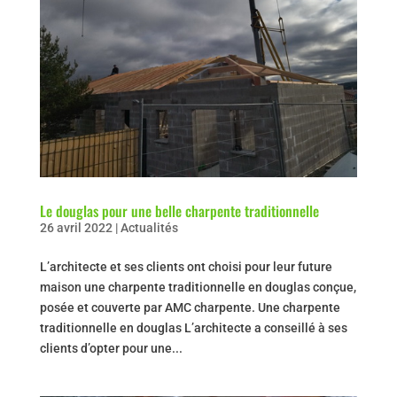
Le douglas pour une belle charpente traditionnelle
26 avril 2022
|
Actualités
L’architecte et ses clients ont choisi pour leur future
maison une charpente traditionnelle en douglas conçue,
posée et couverte par AMC charpente. Une charpente
traditionnelle en douglas L’architecte a conseillé à ses
clients d’opter pour une...