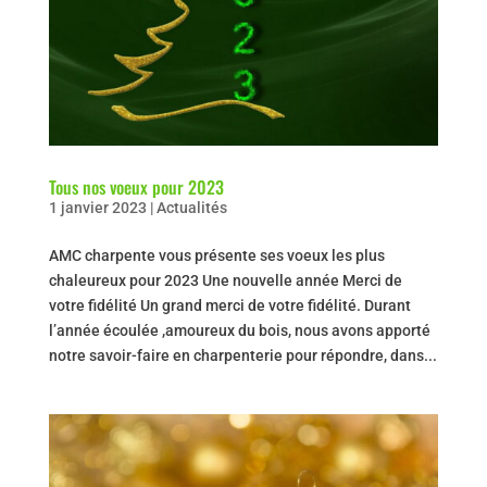
Tous nos voeux pour 2023
1 janvier 2023
|
Actualités
AMC charpente vous présente ses voeux les plus
chaleureux pour 2023 Une nouvelle année Merci de
votre fidélité Un grand merci de votre fidélité. Durant
l’année écoulée ,amoureux du bois, nous avons apporté
notre savoir-faire en charpenterie pour répondre, dans...