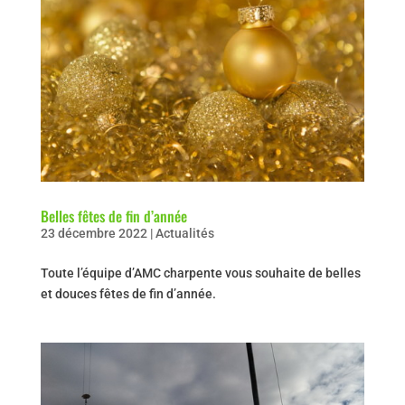
Belles fêtes de fin d’année
23 décembre 2022
|
Actualités
Toute l’équipe d’AMC charpente vous souhaite de belles
et douces fêtes de fin d’année.