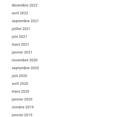
décembre 2022
avril 2022
septembre 2021
juillet 2021
juin 2021
mars 2021
janvier 2021
novembre 2020
septembre 2020
juin 2020
avril 2020
mars 2020
janvier 2020
octobre 2019
janvier 2019