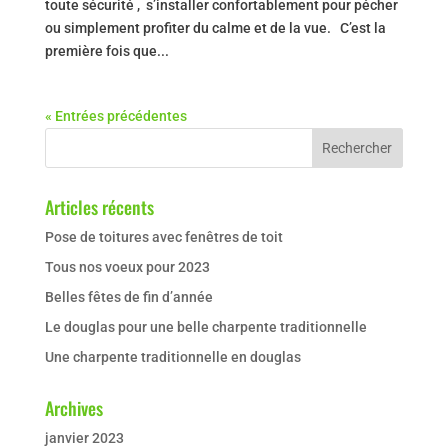
toute sécurité , s’installer confortablement pour pécher
ou simplement profiter du calme et de la vue. C’est la
première fois que...
« Entrées précédentes
Articles récents
Pose de toitures avec fenêtres de toit
Tous nos voeux pour 2023
Belles fêtes de fin d’année
Le douglas pour une belle charpente traditionnelle
Une charpente traditionnelle en douglas
Archives
janvier 2023