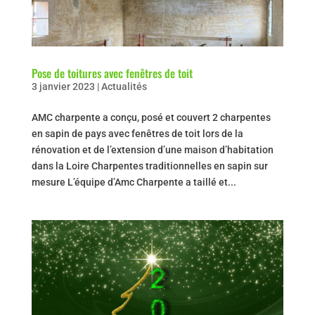
Pose de toitures avec fenêtres de toit
3 janvier 2023
|
Actualités
AMC charpente a conçu, posé et couvert 2 charpentes
en sapin de pays avec fenêtres de toit lors de la
rénovation et de l’extension d’une maison d’habitation
dans la Loire Charpentes traditionnelles en sapin sur
mesure L’équipe d’Amc Charpente a taillé et...