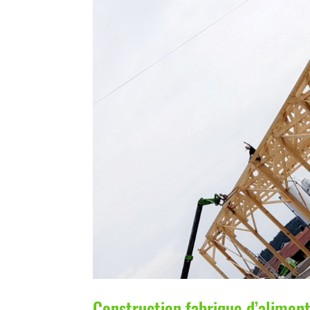
Construction fabrique d’aliment