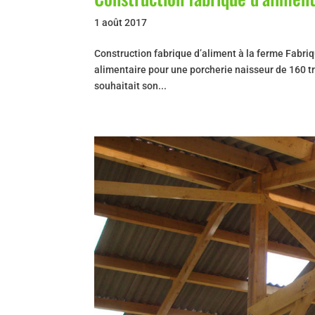
1 août 2017
Construction fabrique d’aliment à la ferme Fabri
alimentaire pour une porcherie naisseur de 160 tr
souhaitait son...