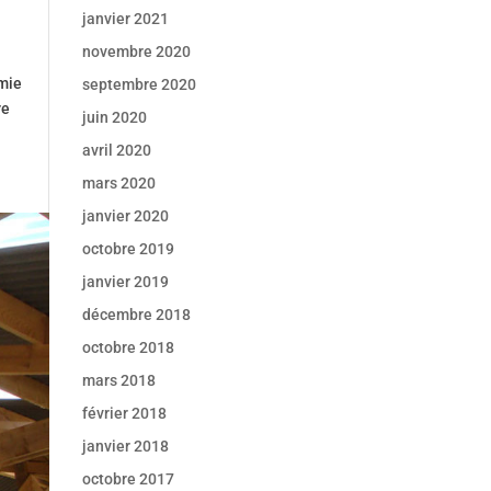
janvier 2021
novembre 2020
omie
septembre 2020
re
juin 2020
avril 2020
mars 2020
janvier 2020
octobre 2019
janvier 2019
décembre 2018
octobre 2018
mars 2018
février 2018
janvier 2018
octobre 2017