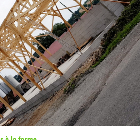
s à la ferme