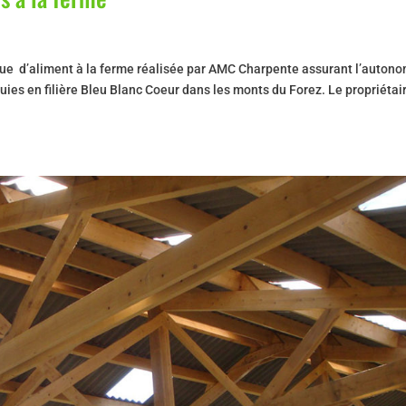
que d’aliment à la ferme réalisée par AMC Charpente assurant l’auton
uies en filière Bleu Blanc Coeur dans les monts du Forez. Le propriétai