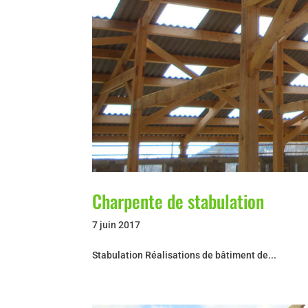
Charpente de stabulation
7 juin 2017
Stabulation Réalisations de bâtiment de...