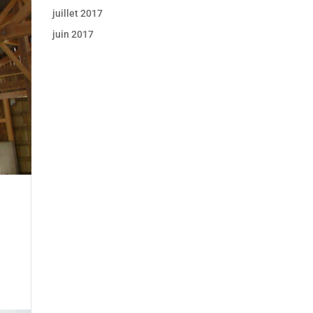
juillet 2017
juin 2017