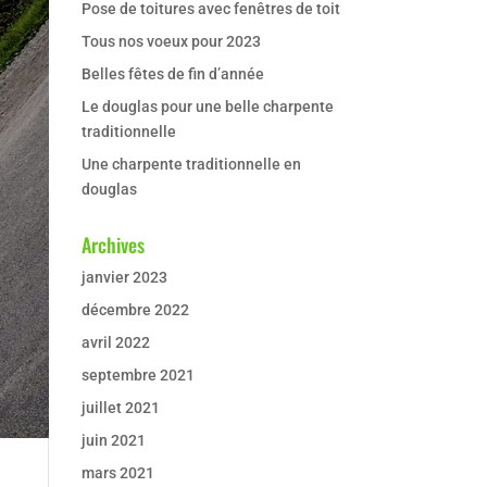
Pose de toitures avec fenêtres de toit
Tous nos voeux pour 2023
Belles fêtes de fin d’année
Le douglas pour une belle charpente
traditionnelle
Une charpente traditionnelle en
douglas
Archives
janvier 2023
décembre 2022
avril 2022
septembre 2021
juillet 2021
juin 2021
mars 2021