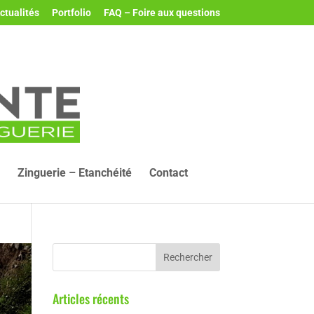
ctualités
Portfolio
FAQ – Foire aux questions
Zinguerie – Etanchéité
Contact
Articles récents