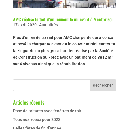
AMC réalise le toit d’un immeuble innovant à Montbrison
17 avril 2020
|
Actualités
Plus d’un an de travail pour AMC charpente qui a conçu
et posé la charpente avant de la couvrir et réaliser toute
la zinguerie du plus gros chantier réalisé par la Société
de Construction du Forez avec un bâtiment de 3812 m²
sur 4 niveaux ainsi que la réhabilitation...
Articles récents
Pose de toitures avec fenêtres de toit
Tous nos voeux pour 2023
Belles fêtes de fin d’année