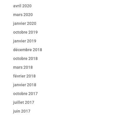
avril 2020
mars 2020
janvier 2020
octobre 2019
janvier 2019
décembre 2018
octobre 2018
mars 2018
février 2018
janvier 2018
octobre 2017
juillet 2017
juin 2017