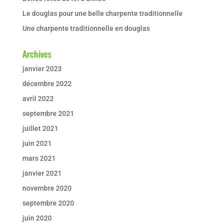
Le douglas pour une belle charpente traditionnelle
Une charpente traditionnelle en douglas
Archives
janvier 2023
décembre 2022
avril 2022
septembre 2021
juillet 2021
juin 2021
mars 2021
janvier 2021
novembre 2020
septembre 2020
juin 2020