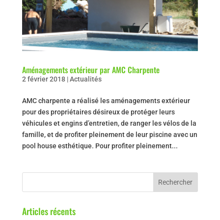
Aménagements extérieur par AMC Charpente
2 février 2018
|
Actualités
AMC charpente a réalisé les aménagements extérieur
pour des propriétaires désireux de protéger leurs
véhicules et engins d’entretien, de ranger les vélos de la
famille, et de profiter pleinement de leur piscine avec un
pool house esthétique. Pour profiter pleinement...
Articles récents