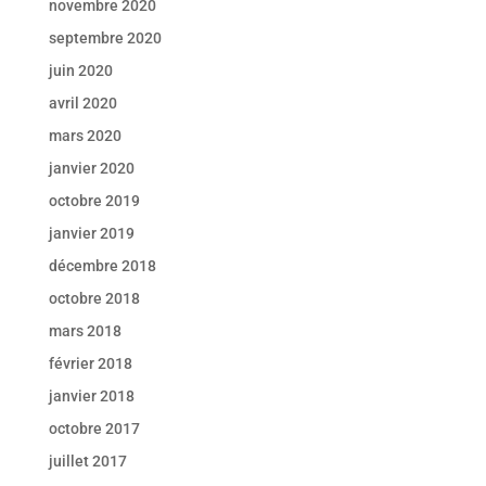
novembre 2020
septembre 2020
juin 2020
avril 2020
mars 2020
janvier 2020
octobre 2019
janvier 2019
décembre 2018
octobre 2018
mars 2018
février 2018
janvier 2018
octobre 2017
juillet 2017