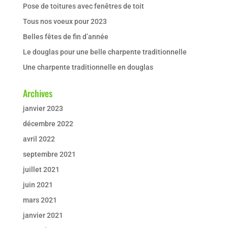
Pose de toitures avec fenêtres de toit
Tous nos voeux pour 2023
Belles fêtes de fin d’année
Le douglas pour une belle charpente traditionnelle
Une charpente traditionnelle en douglas
Archives
janvier 2023
décembre 2022
avril 2022
septembre 2021
juillet 2021
juin 2021
mars 2021
janvier 2021