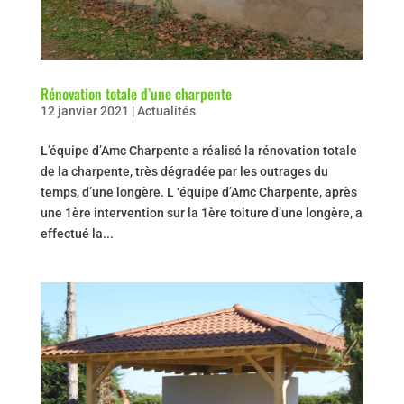
Rénovation totale d’une charpente
12 janvier 2021
|
Actualités
L’équipe d’Amc Charpente a réalisé la rénovation totale
de la charpente, très dégradée par les outrages du
temps, d’une longère. L ‘équipe d’Amc Charpente, après
une 1ère intervention sur la 1ère toiture d’une longère, a
effectué la...