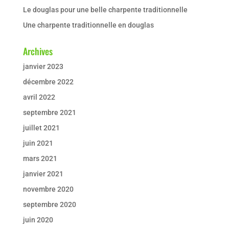
Le douglas pour une belle charpente traditionnelle
Une charpente traditionnelle en douglas
Archives
janvier 2023
décembre 2022
avril 2022
septembre 2021
juillet 2021
juin 2021
mars 2021
janvier 2021
novembre 2020
septembre 2020
juin 2020