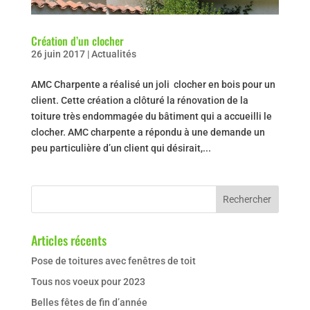
Création d’un clocher
26 juin 2017
|
Actualités
AMC Charpente a réalisé un joli clocher en bois pour un
client. Cette création a clôturé la rénovation de la
toiture très endommagée du bâtiment qui a accueilli le
clocher. AMC charpente a répondu à une demande un
peu particulière d’un client qui désirait,...
Articles récents
Pose de toitures avec fenêtres de toit
Tous nos voeux pour 2023
Belles fêtes de fin d’année