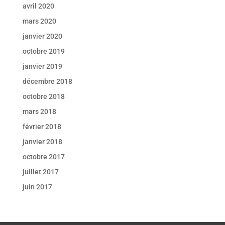
avril 2020
mars 2020
janvier 2020
octobre 2019
janvier 2019
décembre 2018
octobre 2018
mars 2018
février 2018
janvier 2018
octobre 2017
juillet 2017
juin 2017