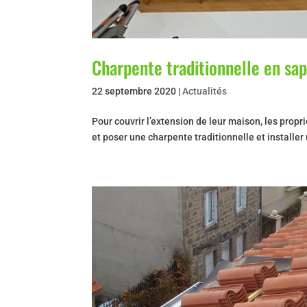
Charpente traditionnelle en sap
22 septembre 2020
|
Actualités
Pour couvrir l’extension de leur maison, les propri
et poser une charpente traditionnelle et installer