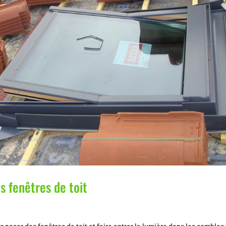
s fenêtres de toit