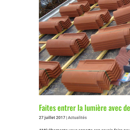
Faites entrer la lumière avec de
27 juillet 2017
|
Actualités