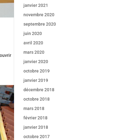
janvier 2021
novembre 2020
septembre 2020
juin 2020
avril 2020
mars 2020
ouvrir
janvier 2020
octobre 2019
janvier 2019
décembre 2018
octobre 2018
mars 2018
février 2018
janvier 2018
octobre 2017