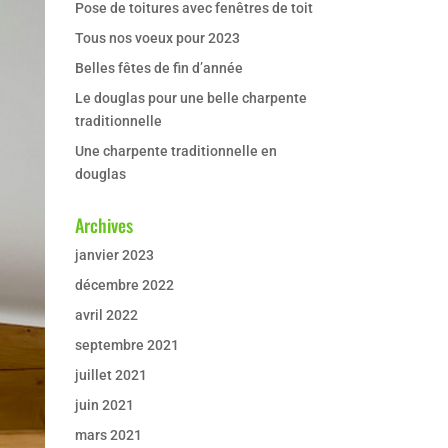
Pose de toitures avec fenêtres de toit
Tous nos voeux pour 2023
Belles fêtes de fin d’année
Le douglas pour une belle charpente
traditionnelle
Une charpente traditionnelle en
douglas
Archives
janvier 2023
décembre 2022
avril 2022
septembre 2021
juillet 2021
juin 2021
mars 2021