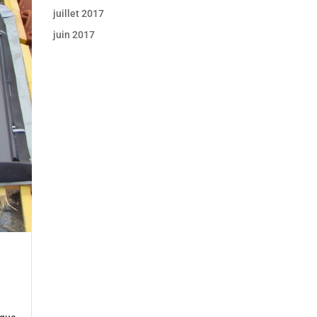
juillet 2017
juin 2017