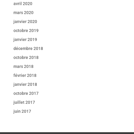
avril 2020
mars 2020
janvier 2020
octobre 2019
janvier 2019
décembre 2018
octobre 2018
mars 2018
février 2018
janvier 2018
octobre 2017
juillet 2017
juin 2017