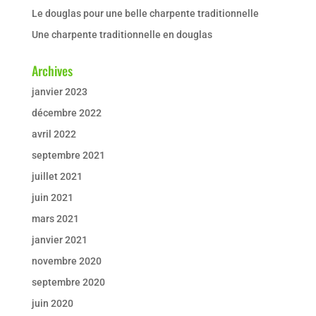
Le douglas pour une belle charpente traditionnelle
Une charpente traditionnelle en douglas
Archives
janvier 2023
décembre 2022
avril 2022
septembre 2021
juillet 2021
juin 2021
mars 2021
janvier 2021
novembre 2020
septembre 2020
juin 2020