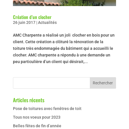
Création d’un clocher
26 juin 2017
|
Actualités
AMC Charpente a réalisé un joli clocher en bois pour un
client. Cette création a clôturé la rénovation de la
toiture très endommagée du bâtiment qui a accueilli le
clocher. AMC charpente a répondu à une demande un
peu particulière d’un client qui désirait,...
Articles récents
Pose de toitures avec fenêtres de toit
Tous nos voeux pour 2023
Belles fêtes de fin d’année