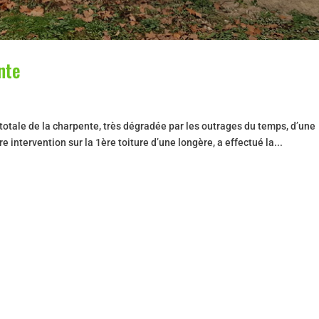
nte
totale de la charpente, très dégradée par les outrages du temps, d’une
 intervention sur la 1ère toiture d’une longère, a effectué la...