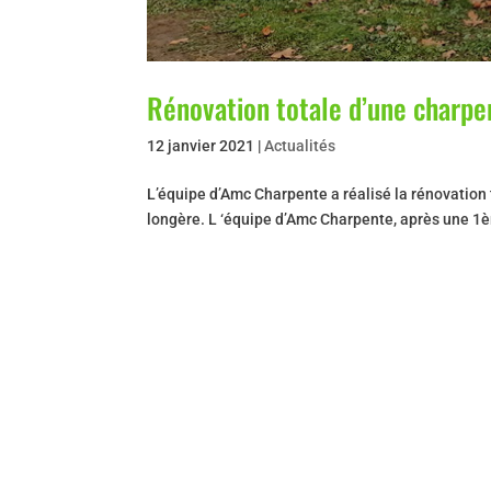
Rénovation totale d’une charpe
12 janvier 2021
|
Actualités
L’équipe d’Amc Charpente a réalisé la rénovation 
longère. L ‘équipe d’Amc Charpente, après une 1ère