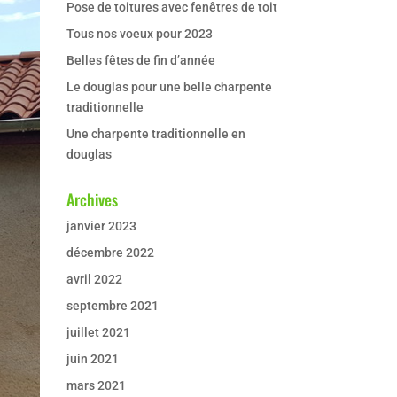
Pose de toitures avec fenêtres de toit
Tous nos voeux pour 2023
Belles fêtes de fin d’année
Le douglas pour une belle charpente
traditionnelle
Une charpente traditionnelle en
douglas
Archives
janvier 2023
décembre 2022
avril 2022
septembre 2021
juillet 2021
juin 2021
mars 2021