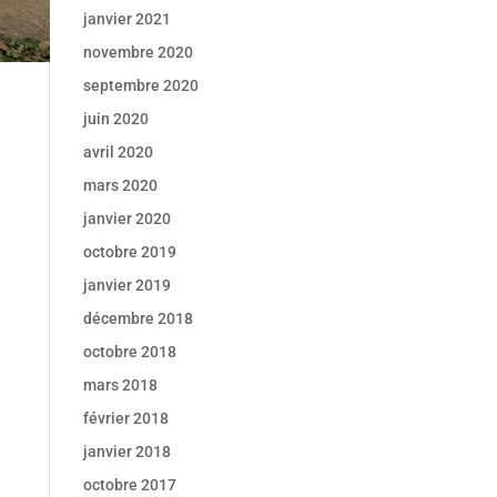
janvier 2021
novembre 2020
septembre 2020
juin 2020
avril 2020
mars 2020
janvier 2020
octobre 2019
janvier 2019
décembre 2018
octobre 2018
mars 2018
février 2018
janvier 2018
octobre 2017