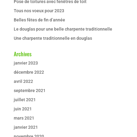
Pose de toitures avec fenêtres de toit
Tous nos voeux pour 2023
Belles fêtes de fin d’année
Le douglas pour une belle charpente traditionnelle
Une charpente traditionnelle en douglas
Archives
janvier 2023
décembre 2022
avril 2022
septembre 2021
juillet 2021
juin 2021
mars 2021
janvier 2021
novembre 2020