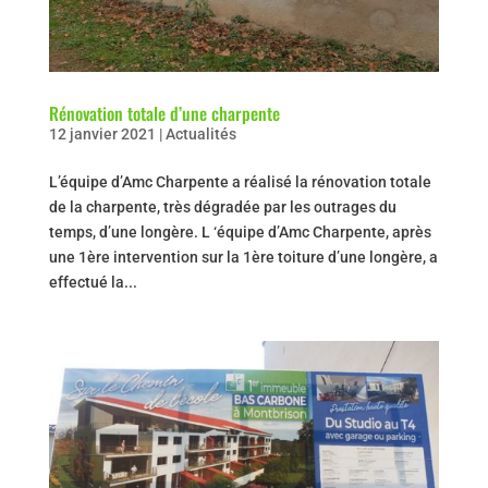
Rénovation totale d’une charpente
12 janvier 2021
|
Actualités
L’équipe d’Amc Charpente a réalisé la rénovation totale
de la charpente, très dégradée par les outrages du
temps, d’une longère. L ‘équipe d’Amc Charpente, après
une 1ère intervention sur la 1ère toiture d’une longère, a
effectué la...