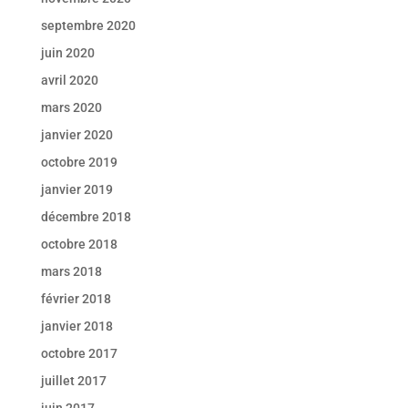
septembre 2020
juin 2020
avril 2020
mars 2020
janvier 2020
octobre 2019
janvier 2019
décembre 2018
octobre 2018
mars 2018
février 2018
janvier 2018
octobre 2017
juillet 2017
juin 2017