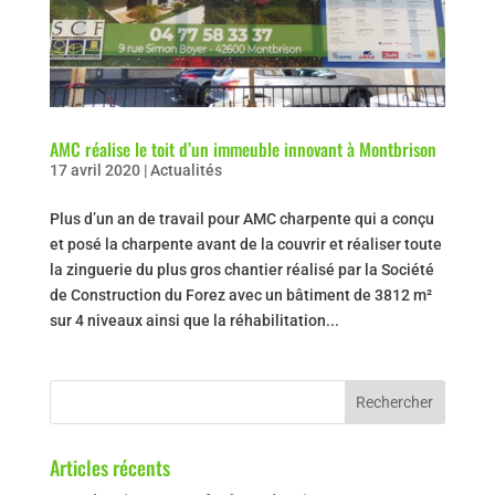
AMC réalise le toit d’un immeuble innovant à Montbrison
17 avril 2020
|
Actualités
Plus d’un an de travail pour AMC charpente qui a conçu
et posé la charpente avant de la couvrir et réaliser toute
la zinguerie du plus gros chantier réalisé par la Société
de Construction du Forez avec un bâtiment de 3812 m²
sur 4 niveaux ainsi que la réhabilitation...
Articles récents