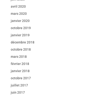
avril 2020
mars 2020
janvier 2020
octobre 2019
janvier 2019
décembre 2018
octobre 2018
mars 2018
février 2018
janvier 2018
octobre 2017
juillet 2017
juin 2017