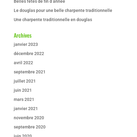
Belles fêtes de fin d’année
Le douglas pour une belle charpente traditionnelle
Une charpente traditionnelle en douglas
Archives
janvier 2023
décembre 2022
avril 2022
septembre 2021
juillet 2021
juin 2021
mars 2021
janvier 2021
novembre 2020
septembre 2020
juin 2020