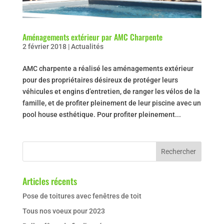
Aménagements extérieur par AMC Charpente
2 février 2018
|
Actualités
AMC charpente a réalisé les aménagements extérieur
pour des propriétaires désireux de protéger leurs
véhicules et engins d’entretien, de ranger les vélos de la
famille, et de profiter pleinement de leur piscine avec un
pool house esthétique. Pour profiter pleinement...
Articles récents
Pose de toitures avec fenêtres de toit
Tous nos voeux pour 2023