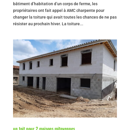
bâtiment d’habitation d’un corps de ferme, les
propriétaires ont fait appel à AMC charpente pour
changer la toiture qui avait toutes les chances de ne pas
résister au prochain hiver. La toiture...
un toit pour 2 maisons mitoyennes