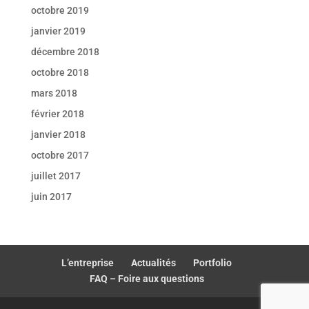
octobre 2019
janvier 2019
décembre 2018
octobre 2018
mars 2018
février 2018
janvier 2018
octobre 2017
juillet 2017
juin 2017
L’entreprise
Actualités
Portfolio
FAQ – Foire aux questions