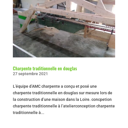
Charpente traditionnelle en douglas
27 septembre 2021
L’équipe d’AMC charpente a conçu et posé une
charpente traditionnelle en douglas sur mesure lors de
la construction d’une maison dans la Loire. concpetion
charpente traditionnelle à l’atelierconception charpente
traditionnelle à...