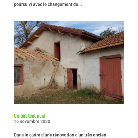
poursuivi avec le changement de...
Un toit tout neuf
16 novembre 2020
Dans le cadre d’une rénovation d’un très ancien