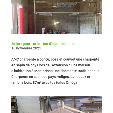
Toiture pour l’extension d’une habitation
10 novembre 2021
AMC charpente a conçu, posé et couvert une charpente
en sapin de pays lors de l’extension d’une maison
d’habitation à Montbrison Une charpente traditionnelle
Charpente en sapin de pays, voliges, bandeaux et
lambris bois. 87m² avec tes tuiles Oméga...