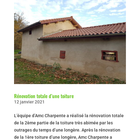
Rénovation totale d’une toiture
12 janvier 2021
L’équipe d’Amc Charpente a réalisé la rénovation totale
de la 2ème partie de la toiture très abimée par les
outrages du temps d’une longère. Après la rénovation
de la 1ère toiture d’une longère, Amc Charpente a