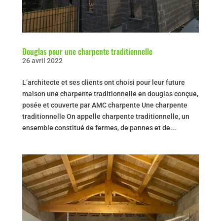
Douglas pour une charpente traditionnelle
26 avril 2022
L’architecte et ses clients ont choisi pour leur future
maison une charpente traditionnelle en douglas conçue,
posée et couverte par AMC charpente Une charpente
traditionnelle On appelle charpente traditionnelle, un
ensemble constitué de fermes, de pannes et de...