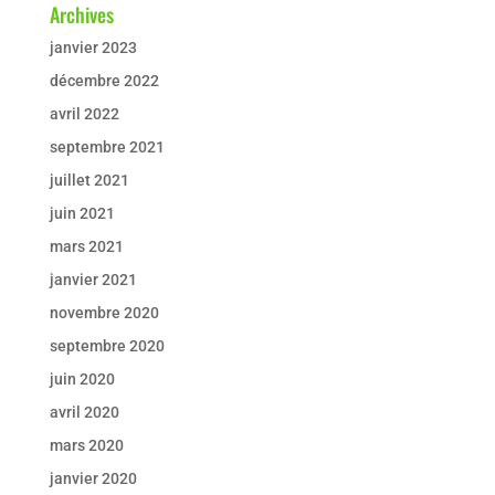
Archives
janvier 2023
décembre 2022
avril 2022
septembre 2021
juillet 2021
juin 2021
mars 2021
janvier 2021
novembre 2020
septembre 2020
juin 2020
avril 2020
mars 2020
janvier 2020