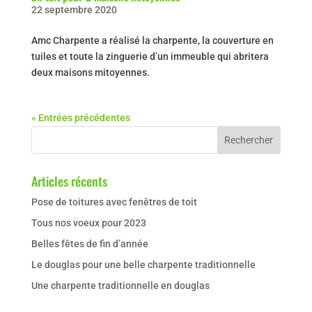
22 septembre 2020
Amc Charpente a réalisé la charpente, la couverture en
tuiles et toute la zinguerie d’un immeuble qui abritera
deux maisons mitoyennes.
« Entrées précédentes
Articles récents
Pose de toitures avec fenêtres de toit
Tous nos voeux pour 2023
Belles fêtes de fin d’année
Le douglas pour une belle charpente traditionnelle
Une charpente traditionnelle en douglas