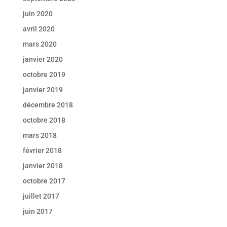
juin 2020
avril 2020
mars 2020
janvier 2020
octobre 2019
janvier 2019
décembre 2018
octobre 2018
mars 2018
février 2018
janvier 2018
octobre 2017
juillet 2017
juin 2017