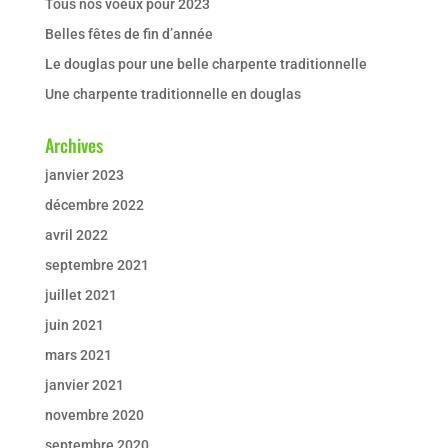
Tous nos voeux pour 2023
Belles fêtes de fin d’année
Le douglas pour une belle charpente traditionnelle
Une charpente traditionnelle en douglas
Archives
janvier 2023
décembre 2022
avril 2022
septembre 2021
juillet 2021
juin 2021
mars 2021
janvier 2021
novembre 2020
septembre 2020