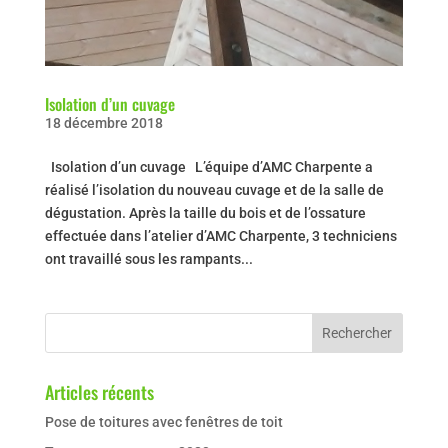
Isolation d’un cuvage
18 décembre 2018
Isolation d’un cuvage L’équipe d’AMC Charpente a
réalisé l’isolation du nouveau cuvage et de la salle de
dégustation. Après la taille du bois et de l’ossature
effectuée dans l’atelier d’AMC Charpente, 3 techniciens
ont travaillé sous les rampants...
Articles récents
Pose de toitures avec fenêtres de toit