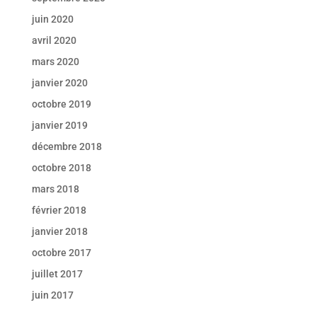
juin 2020
avril 2020
mars 2020
janvier 2020
octobre 2019
janvier 2019
décembre 2018
octobre 2018
mars 2018
février 2018
janvier 2018
octobre 2017
juillet 2017
juin 2017