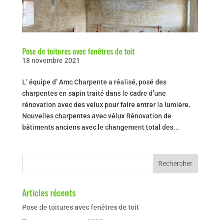
Pose de toitures avec fenêtres de toit
18 novembre 2021
L’ équipe d’ Amc Charpente a réalisé, posé des
charpentes en sapin traité dans le cadre d’une
rénovation avec des velux pour faire entrer la lumière.
Nouvelles charpentes avec vélux Rénovation de
bâtiments anciens avec le changement total des...
Articles récents
Pose de toitures avec fenêtres de toit