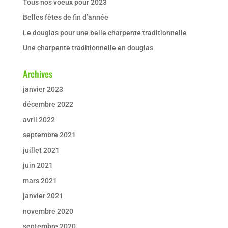
Tous nos voeux pour 2023
Belles fêtes de fin d’année
Le douglas pour une belle charpente traditionnelle
Une charpente traditionnelle en douglas
Archives
janvier 2023
décembre 2022
avril 2022
septembre 2021
juillet 2021
juin 2021
mars 2021
janvier 2021
novembre 2020
septembre 2020