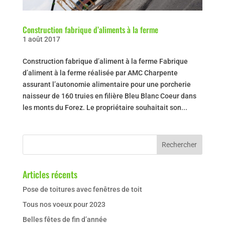
Construction fabrique d’aliments à la ferme
1 août 2017
Construction fabrique d’aliment à la ferme Fabrique
d’aliment à la ferme réalisée par AMC Charpente
assurant l’autonomie alimentaire pour une porcherie
naisseur de 160 truies en filière Bleu Blanc Coeur dans
les monts du Forez. Le propriétaire souhaitait son...
Articles récents
Pose de toitures avec fenêtres de toit
Tous nos voeux pour 2023
Belles fêtes de fin d’année