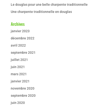
Le douglas pour une belle charpente traditionnelle
Une charpente traditionnelle en douglas
Archives
janvier 2023
décembre 2022
avril 2022
septembre 2021
juillet 2021
juin 2021
mars 2021
janvier 2021
novembre 2020
septembre 2020
juin 2020