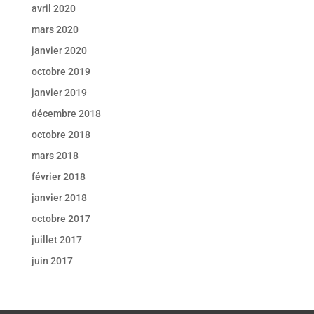
avril 2020
mars 2020
janvier 2020
octobre 2019
janvier 2019
décembre 2018
octobre 2018
mars 2018
février 2018
janvier 2018
octobre 2017
juillet 2017
juin 2017