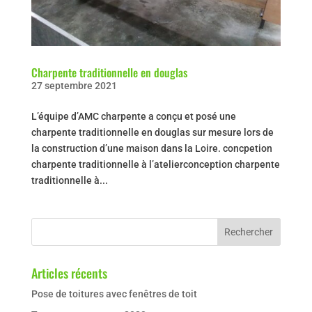
Charpente traditionnelle en douglas
27 septembre 2021
L’équipe d’AMC charpente a conçu et posé une
charpente traditionnelle en douglas sur mesure lors de
la construction d’une maison dans la Loire. concpetion
charpente traditionnelle à l’atelierconception charpente
traditionnelle à...
Articles récents
Pose de toitures avec fenêtres de toit