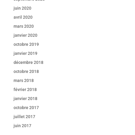
juin 2020
avril 2020
mars 2020
janvier 2020
octobre 2019
janvier 2019
décembre 2018
octobre 2018
mars 2018
février 2018
janvier 2018
octobre 2017
juillet 2017
juin 2017