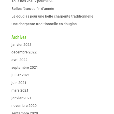
Tous nos voeux pour 2023
Belles fêtes de fin d’année
Le douglas pour une belle charpente traditionnelle
Une charpente traditionnelle en douglas
Archives
janvier 2023
décembre 2022
avril 2022
septembre 2021
juillet 2021
juin 2021
mars 2021
janvier 2021
novembre 2020
septembre 2020