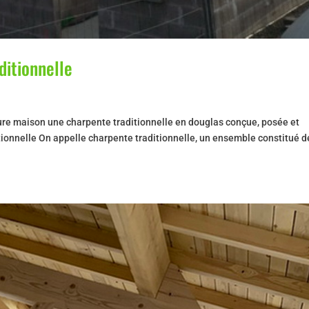
ditionnelle
future maison une charpente traditionnelle en douglas conçue, posée et
ionnelle On appelle charpente traditionnelle, un ensemble constitué d