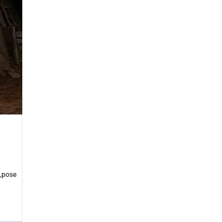
s,pose