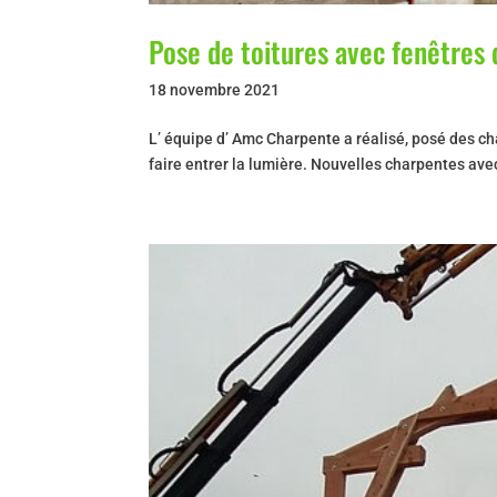
Pose de toitures avec fenêtres 
18 novembre 2021
L’ équipe d’ Amc Charpente a réalisé, posé des ch
faire entrer la lumière. Nouvelles charpentes av