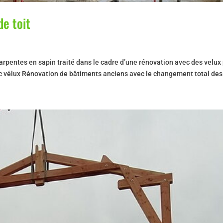
de toit
arpentes en sapin traité dans le cadre d’une rénovation avec des velux
ec vélux Rénovation de bâtiments anciens avec le changement total des.