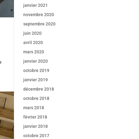
janvier 2021
novembre 2020
septembre 2020
juin 2020
avril 2020
mars 2020
janvier 2020
e
octobre 2019
janvier 2019
décembre 2018
octobre 2018
mars 2018
février 2018
janvier 2018
octobre 2017