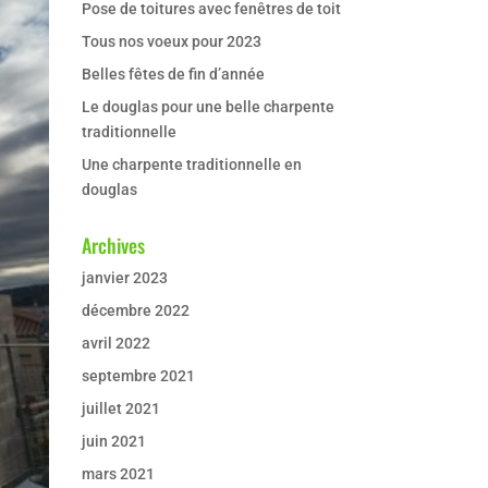
Pose de toitures avec fenêtres de toit
Tous nos voeux pour 2023
Belles fêtes de fin d’année
Le douglas pour une belle charpente
traditionnelle
Une charpente traditionnelle en
douglas
Archives
janvier 2023
décembre 2022
avril 2022
septembre 2021
juillet 2021
juin 2021
mars 2021