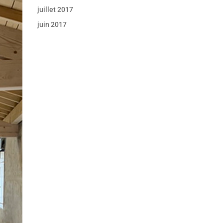
juillet 2017
juin 2017