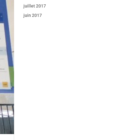
juillet 2017
juin 2017