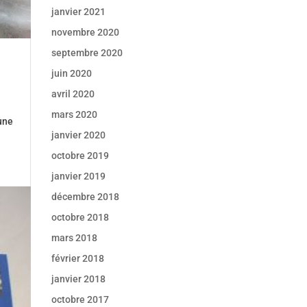
janvier 2021
novembre 2020
septembre 2020
juin 2020
avril 2020
mars 2020
’une
janvier 2020
octobre 2019
janvier 2019
décembre 2018
octobre 2018
mars 2018
février 2018
janvier 2018
octobre 2017