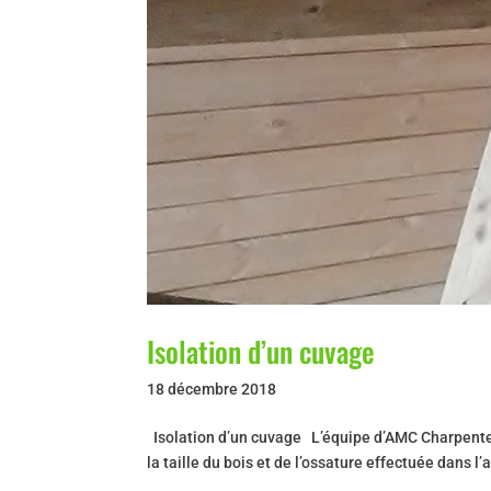
Isolation d’un cuvage
18 décembre 2018
Isolation d’un cuvage L’équipe d’AMC Charpente a
la taille du bois et de l’ossature effectuée dans l