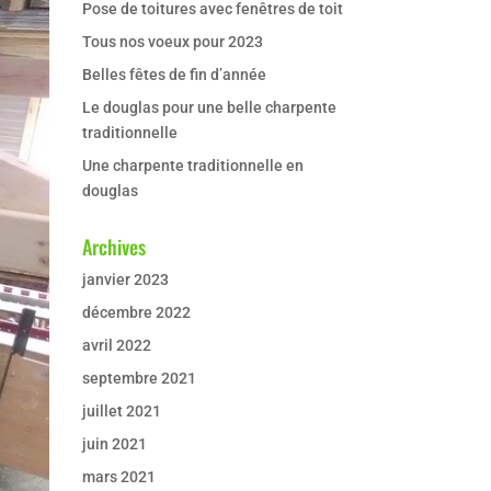
Pose de toitures avec fenêtres de toit
Tous nos voeux pour 2023
Belles fêtes de fin d’année
Le douglas pour une belle charpente
traditionnelle
Une charpente traditionnelle en
douglas
Archives
janvier 2023
décembre 2022
avril 2022
septembre 2021
juillet 2021
juin 2021
mars 2021