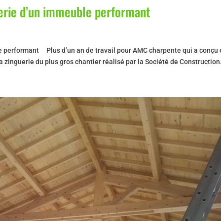
uerie d’un immeuble performant
e performant Plus d’un an de travail pour AMC charpente qui a conçu 
la zinguerie du plus gros chantier réalisé par la Société de Construction.