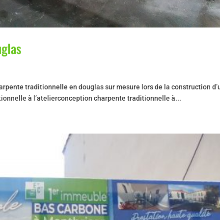
uglas
rpente traditionnelle en douglas sur mesure lors de la construction d
onnelle à l’atelierconception charpente traditionnelle à...