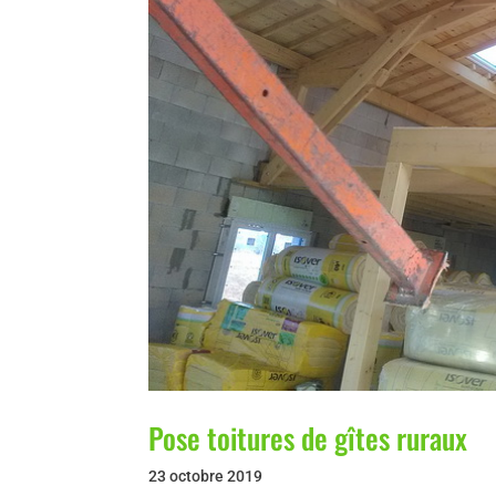
Pose toitures de gîtes ruraux
23 octobre 2019