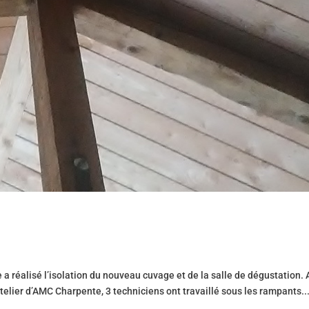
 réalisé l’isolation du nouveau cuvage et de la salle de dégustation.
’atelier d’AMC Charpente, 3 techniciens ont travaillé sous les rampants..