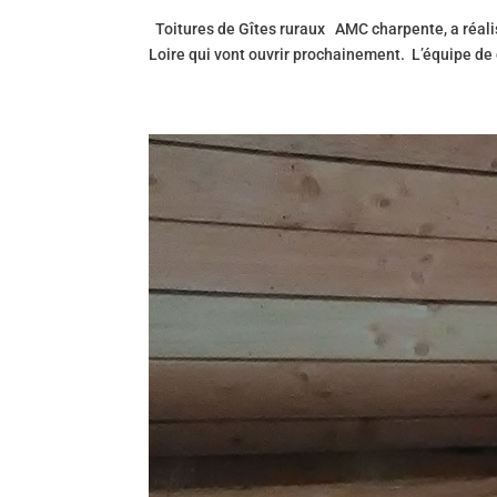
Toitures de Gîtes ruraux AMC charpente, a réalis
Loire qui vont ouvrir prochainement. L’équipe de ce