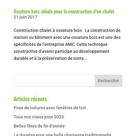
Ossature bois: idéale pour la construction d’un chalet
21 juin 2017
Construction chalet à ossature bois La construction de
maison ou bâtiment avec une ossature bois est une des
spécificités de l’entreprise AMC. Cette technique
constructive d’avenir participe au développement
durable et à la préservation de notre...
Articles récents
Pose de toitures avec fenêtres de toit
Tous nos voeux pour 2023
Belles fêtes de fin d’année
Le douglas pour une belle charpente traditionnelle