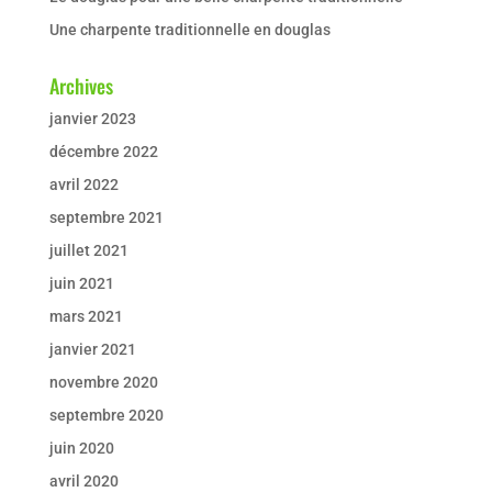
Une charpente traditionnelle en douglas
Archives
janvier 2023
décembre 2022
avril 2022
septembre 2021
juillet 2021
juin 2021
mars 2021
janvier 2021
novembre 2020
septembre 2020
juin 2020
avril 2020