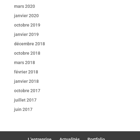
mars 2020
janvier 2020
octobre 2019
janvier 2019
décembre 2018
octobre 2018
mars 2018
février 2018
janvier 2018
octobre 2017
juillet 2017
juin 2017
L’entreprise
Actualités
Portfolio