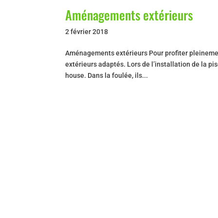
Aménagements extérieurs
2 février 2018
Aménagements extérieurs Pour profiter pleineme
extérieurs adaptés. Lors de l’installation de la pi
house. Dans la foulée, ils...