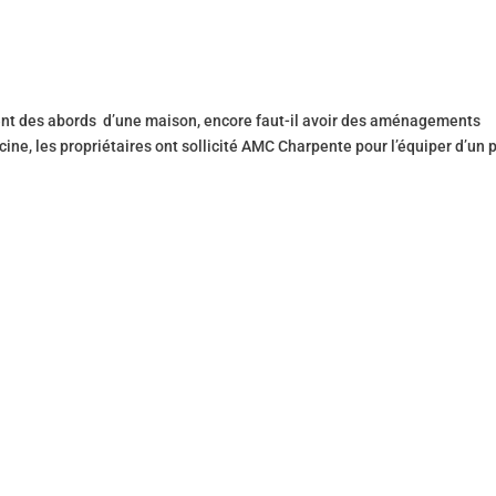
nt des abords d’une maison, encore faut-il avoir des aménagements
scine, les propriétaires ont sollicité AMC Charpente pour l’équiper d’un 