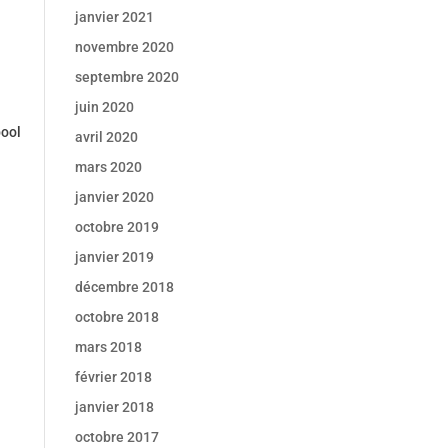
janvier 2021
novembre 2020
septembre 2020
juin 2020
pool
avril 2020
mars 2020
janvier 2020
octobre 2019
janvier 2019
décembre 2018
octobre 2018
mars 2018
février 2018
janvier 2018
octobre 2017