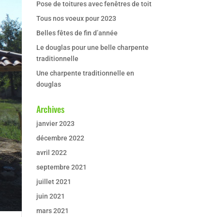
Pose de toitures avec fenêtres de toit
Tous nos voeux pour 2023
Belles fêtes de fin d’année
Le douglas pour une belle charpente
traditionnelle
Une charpente traditionnelle en
douglas
Archives
janvier 2023
décembre 2022
avril 2022
septembre 2021
juillet 2021
juin 2021
mars 2021