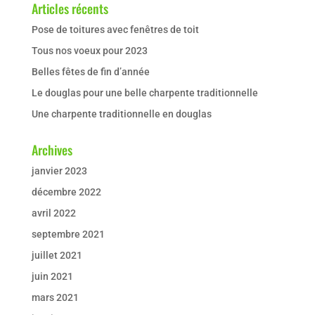
Articles récents
Pose de toitures avec fenêtres de toit
Tous nos voeux pour 2023
Belles fêtes de fin d’année
Le douglas pour une belle charpente traditionnelle
Une charpente traditionnelle en douglas
Archives
janvier 2023
décembre 2022
avril 2022
septembre 2021
juillet 2021
juin 2021
mars 2021