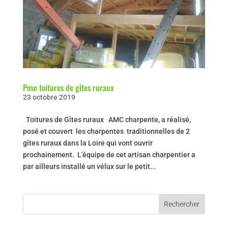
Pose toitures de gîtes ruraux
23 octobre 2019
Toitures de Gîtes ruraux AMC charpente, a réalisé,
posé et couvert les charpentes traditionnelles de 2
gîtes ruraux dans la Loire qui vont ouvrir
prochainement. L’équipe de cet artisan charpentier a
par ailleurs installé un vélux sur le petit...