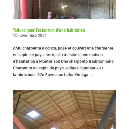
Toiture pour l’extension d’une habitation
10 novembre 2021
AMC charpente a conçu, posé et couvert une charpente
en sapin de pays lors de l’extension d’une maison
d’habitation à Montbrison Une charpente traditionnelle
Charpente en sapin de pays, voliges, bandeaux et
lambris bois. 87m² avec tes tuiles Oméga...