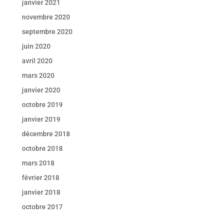
janvier 2021
novembre 2020
septembre 2020
juin 2020
avril 2020
mars 2020
janvier 2020
octobre 2019
janvier 2019
décembre 2018
octobre 2018
mars 2018
février 2018
janvier 2018
octobre 2017