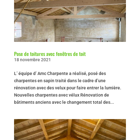
Pose de toitures avec fenêtres de toit
18 novembre 2021
L’ équipe d’ Amc Charpente a réalisé, posé des
charpentes en sapin traité dans le cadre d’une
rénovation avec des velux pour faire entrer la lumière.
Nouvelles charpentes avec vélux Rénovation de
bâtiments anciens avec le changement total des...