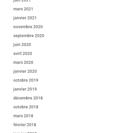
mars 2021
janvier 2021
novembre 2020
septembre 2020
juin 2020
avril 2020
mars 2020
janvier 2020
octobre 2019
janvier 2019
décembre 2018
octobre 2018
mars 2018
février 2018