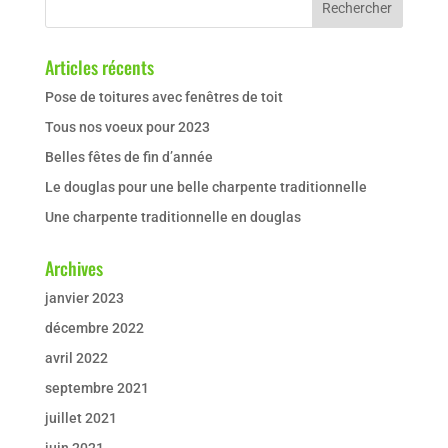
Articles récents
Pose de toitures avec fenêtres de toit
Tous nos voeux pour 2023
Belles fêtes de fin d’année
Le douglas pour une belle charpente traditionnelle
Une charpente traditionnelle en douglas
Archives
janvier 2023
décembre 2022
avril 2022
septembre 2021
juillet 2021
juin 2021