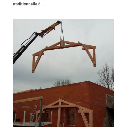
traditionnelle à...