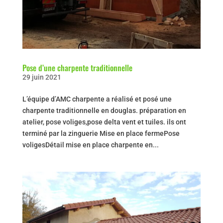
Pose d’une charpente traditionnelle
29 juin 2021
L’équipe d’AMC charpente a réalisé et posé une
charpente traditionnelle en douglas. préparation en
atelier, pose voliges,pose delta vent et tuiles. ils ont
terminé par la zinguerie Mise en place fermePose
voligesDétail mise en place charpente en...