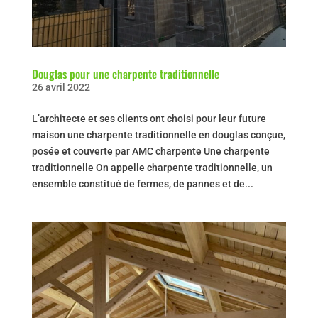
Douglas pour une charpente traditionnelle
26 avril 2022
L’architecte et ses clients ont choisi pour leur future
maison une charpente traditionnelle en douglas conçue,
posée et couverte par AMC charpente Une charpente
traditionnelle On appelle charpente traditionnelle, un
ensemble constitué de fermes, de pannes et de...