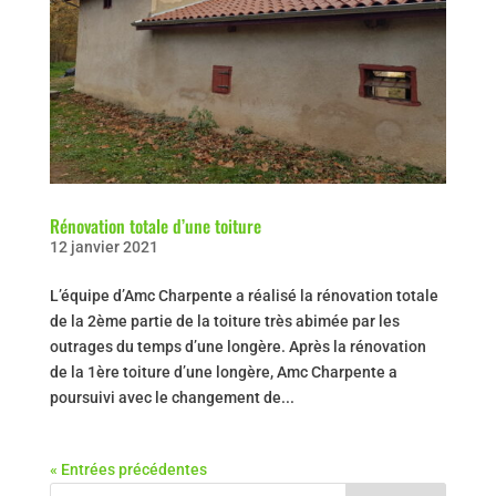
Rénovation totale d’une toiture
12 janvier 2021
L’équipe d’Amc Charpente a réalisé la rénovation totale
de la 2ème partie de la toiture très abimée par les
outrages du temps d’une longère. Après la rénovation
de la 1ère toiture d’une longère, Amc Charpente a
poursuivi avec le changement de...
« Entrées précédentes