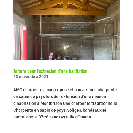
Toiture pour l’extension d’une habitation
10 novembre 2021
AMC charpente a conçu, posé et couvert une charpente
en sapin de pays lors de l’extension d’une maison
d’habitation à Montbrison Une charpente traditionnelle
Charpente en sapin de pays, voliges, bandeaux et
lambris bois. 87m² avec tes tuiles Oméga...