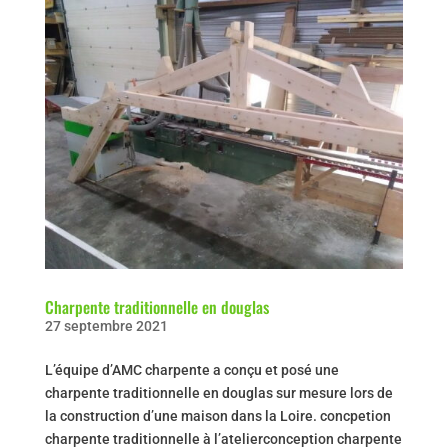
Charpente traditionnelle en douglas
27 septembre 2021
L’équipe d’AMC charpente a conçu et posé une
charpente traditionnelle en douglas sur mesure lors de
la construction d’une maison dans la Loire. concpetion
charpente traditionnelle à l’atelierconception charpente