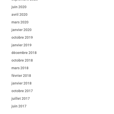
juin 2020
avril 2020
mars 2020
janvier 2020
octobre 2019
janvier 2019
décembre 2018
octobre 2018
mars 2018
février 2018
janvier 2018
octobre 2017
juillet 2017
juin 2017