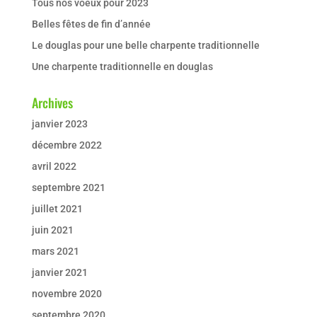
Tous nos voeux pour 2023
Belles fêtes de fin d’année
Le douglas pour une belle charpente traditionnelle
Une charpente traditionnelle en douglas
Archives
janvier 2023
décembre 2022
avril 2022
septembre 2021
juillet 2021
juin 2021
mars 2021
janvier 2021
novembre 2020
septembre 2020