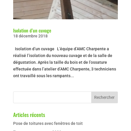
Isolation d’un cuvage
18 décembre 2018
Isolation d’un cuvage L’équipe d’AMC Charpente a
réalisé l’isolation du nouveau cuvage et de la salle de
dégustation. Après la taille du bois et de l’ossature
effectuée dans l’atelier d’AMC Charpente, 3 techniciens
ont travaillé sous les rampants...
Articles récents
Pose de toitures avec fenêtres de toit