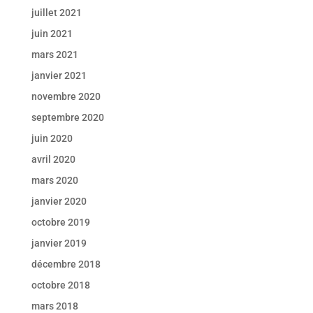
juillet 2021
juin 2021
mars 2021
janvier 2021
novembre 2020
septembre 2020
juin 2020
avril 2020
mars 2020
janvier 2020
octobre 2019
janvier 2019
décembre 2018
octobre 2018
mars 2018