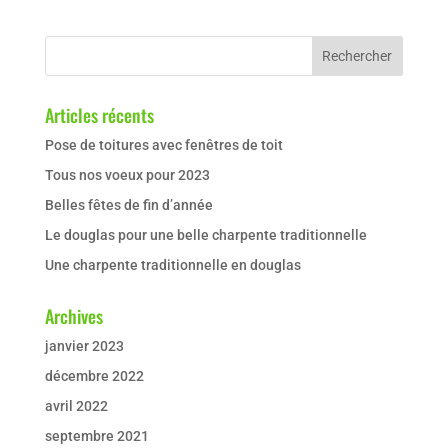
Articles récents
Pose de toitures avec fenêtres de toit
Tous nos voeux pour 2023
Belles fêtes de fin d’année
Le douglas pour une belle charpente traditionnelle
Une charpente traditionnelle en douglas
Archives
janvier 2023
décembre 2022
avril 2022
septembre 2021