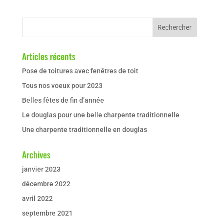
Articles récents
Pose de toitures avec fenêtres de toit
Tous nos voeux pour 2023
Belles fêtes de fin d’année
Le douglas pour une belle charpente traditionnelle
Une charpente traditionnelle en douglas
Archives
janvier 2023
décembre 2022
avril 2022
septembre 2021