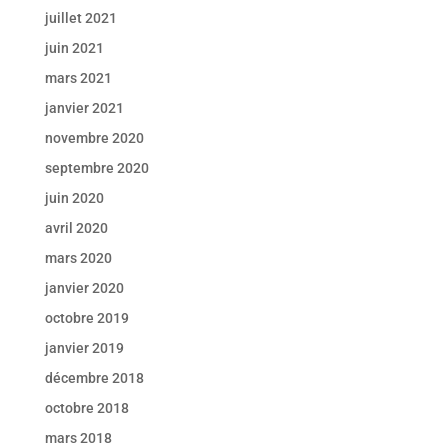
juillet 2021
juin 2021
mars 2021
janvier 2021
novembre 2020
septembre 2020
juin 2020
avril 2020
mars 2020
janvier 2020
octobre 2019
janvier 2019
décembre 2018
octobre 2018
mars 2018