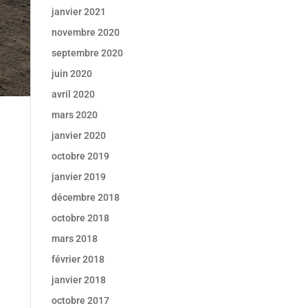
janvier 2021
novembre 2020
septembre 2020
juin 2020
avril 2020
mars 2020
janvier 2020
octobre 2019
janvier 2019
décembre 2018
octobre 2018
mars 2018
février 2018
janvier 2018
octobre 2017