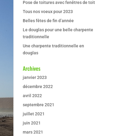
Pose de toitures avec fenêtres de toit
Tous nos voeux pour 2023
Belles fêtes de fin d’année
Le douglas pour une belle charpente
traditionnelle
Une charpente traditionnelle en
douglas
Archives
janvier 2023
décembre 2022
avril 2022
septembre 2021
juillet 2021
juin 2021
mars 2021