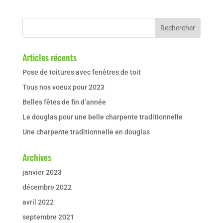
Articles récents
Pose de toitures avec fenêtres de toit
Tous nos voeux pour 2023
Belles fêtes de fin d’année
Le douglas pour une belle charpente traditionnelle
Une charpente traditionnelle en douglas
Archives
janvier 2023
décembre 2022
avril 2022
septembre 2021