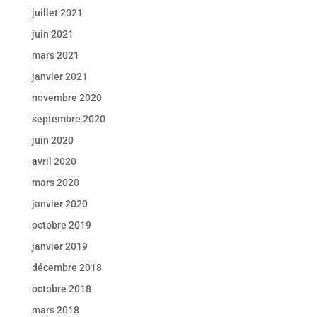
juillet 2021
juin 2021
mars 2021
janvier 2021
novembre 2020
septembre 2020
juin 2020
avril 2020
mars 2020
janvier 2020
octobre 2019
janvier 2019
décembre 2018
octobre 2018
mars 2018