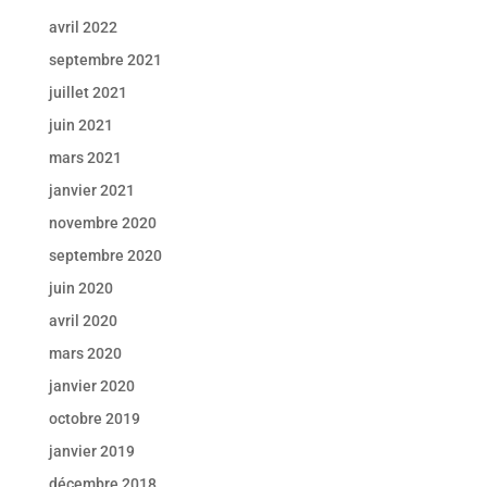
avril 2022
septembre 2021
juillet 2021
juin 2021
mars 2021
janvier 2021
novembre 2020
septembre 2020
juin 2020
avril 2020
mars 2020
janvier 2020
octobre 2019
janvier 2019
décembre 2018