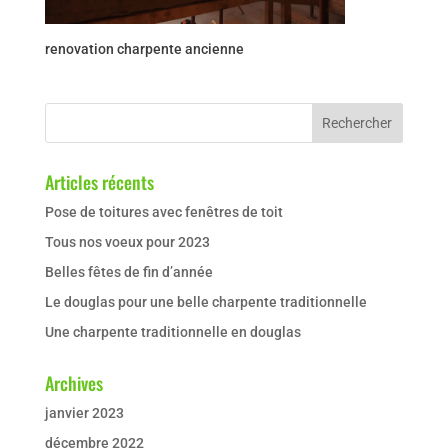
renovation charpente ancienne
Articles récents
Pose de toitures avec fenêtres de toit
Tous nos voeux pour 2023
Belles fêtes de fin d’année
Le douglas pour une belle charpente traditionnelle
Une charpente traditionnelle en douglas
Archives
janvier 2023
décembre 2022