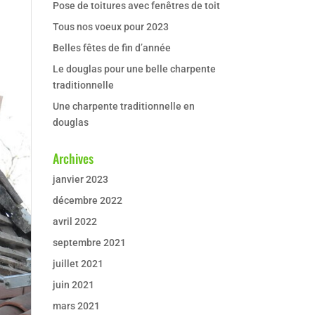
Pose de toitures avec fenêtres de toit
Tous nos voeux pour 2023
Belles fêtes de fin d’année
Le douglas pour une belle charpente
traditionnelle
Une charpente traditionnelle en
douglas
Archives
janvier 2023
décembre 2022
avril 2022
septembre 2021
juillet 2021
juin 2021
mars 2021