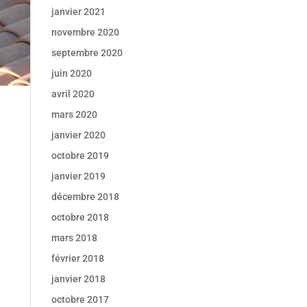
janvier 2021
novembre 2020
septembre 2020
juin 2020
avril 2020
mars 2020
janvier 2020
octobre 2019
janvier 2019
décembre 2018
octobre 2018
mars 2018
février 2018
janvier 2018
octobre 2017