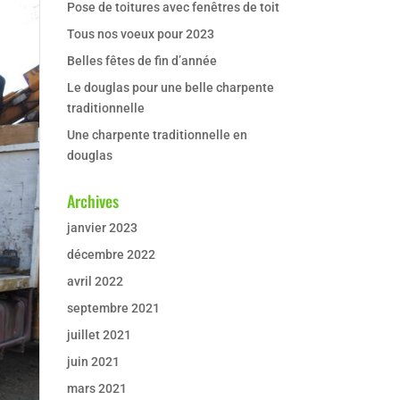
Pose de toitures avec fenêtres de toit
Tous nos voeux pour 2023
Belles fêtes de fin d’année
Le douglas pour une belle charpente
traditionnelle
Une charpente traditionnelle en
douglas
Archives
janvier 2023
décembre 2022
avril 2022
septembre 2021
juillet 2021
juin 2021
mars 2021