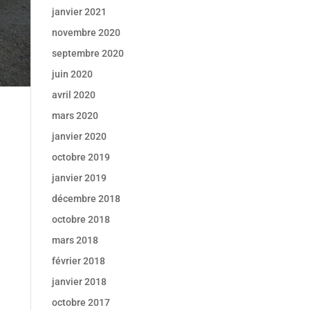
janvier 2021
novembre 2020
septembre 2020
juin 2020
avril 2020
mars 2020
janvier 2020
octobre 2019
janvier 2019
décembre 2018
octobre 2018
mars 2018
février 2018
janvier 2018
octobre 2017