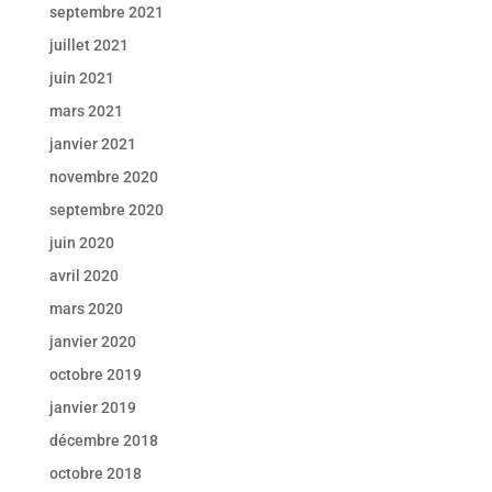
septembre 2021
juillet 2021
juin 2021
mars 2021
janvier 2021
novembre 2020
septembre 2020
juin 2020
avril 2020
mars 2020
janvier 2020
octobre 2019
janvier 2019
décembre 2018
octobre 2018