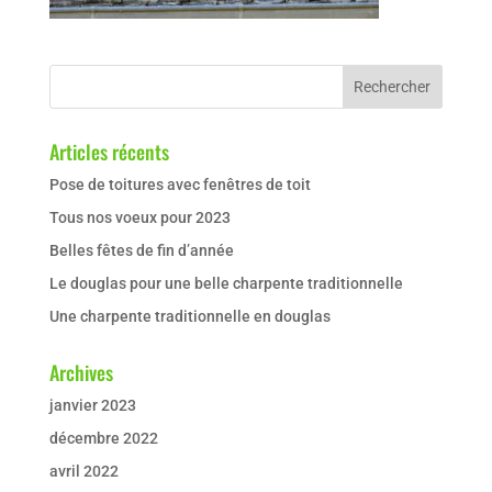
Articles récents
Pose de toitures avec fenêtres de toit
Tous nos voeux pour 2023
Belles fêtes de fin d’année
Le douglas pour une belle charpente traditionnelle
Une charpente traditionnelle en douglas
Archives
janvier 2023
décembre 2022
avril 2022