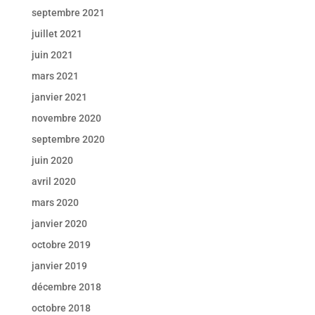
septembre 2021
juillet 2021
juin 2021
mars 2021
janvier 2021
novembre 2020
septembre 2020
juin 2020
avril 2020
mars 2020
janvier 2020
octobre 2019
janvier 2019
décembre 2018
octobre 2018