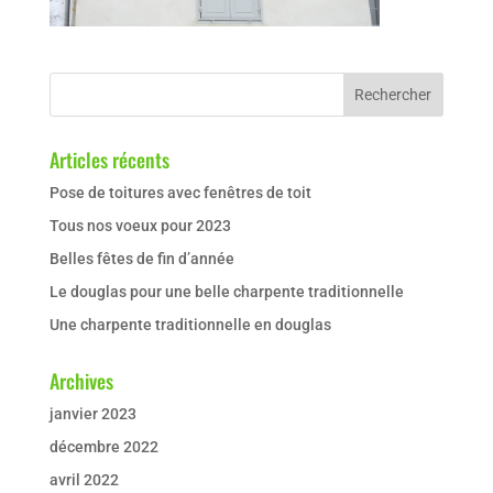
Articles récents
Pose de toitures avec fenêtres de toit
Tous nos voeux pour 2023
Belles fêtes de fin d’année
Le douglas pour une belle charpente traditionnelle
Une charpente traditionnelle en douglas
Archives
janvier 2023
décembre 2022
avril 2022