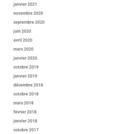
janvier 2021
novembre 2020
septembre 2020
juin 2020
avril 2020
mars 2020
janvier 2020
octobre 2019
janvier 2019
décembre 2018
octobre 2018
mars 2018
février 2018
janvier 2018
octobre 2017