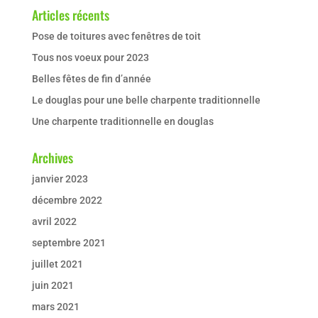
Articles récents
Pose de toitures avec fenêtres de toit
Tous nos voeux pour 2023
Belles fêtes de fin d’année
Le douglas pour une belle charpente traditionnelle
Une charpente traditionnelle en douglas
Archives
janvier 2023
décembre 2022
avril 2022
septembre 2021
juillet 2021
juin 2021
mars 2021