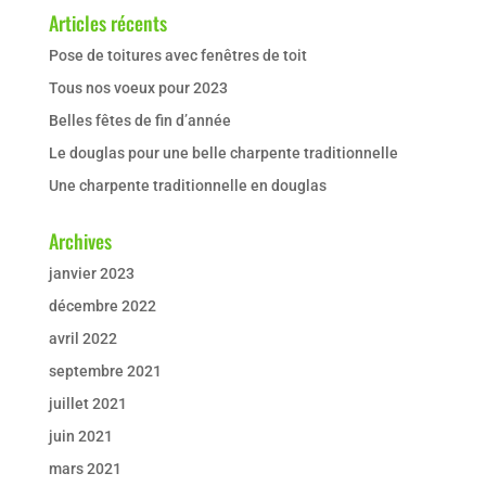
Articles récents
Pose de toitures avec fenêtres de toit
Tous nos voeux pour 2023
Belles fêtes de fin d’année
Le douglas pour une belle charpente traditionnelle
Une charpente traditionnelle en douglas
Archives
janvier 2023
décembre 2022
avril 2022
septembre 2021
juillet 2021
juin 2021
mars 2021