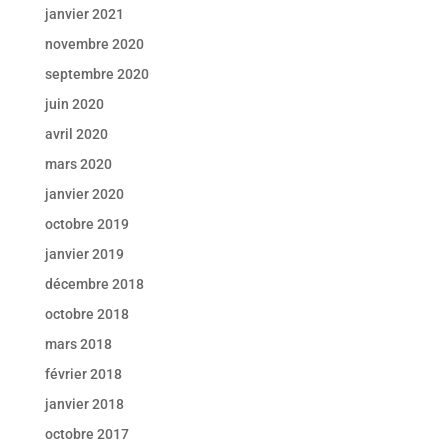
janvier 2021
novembre 2020
septembre 2020
juin 2020
avril 2020
mars 2020
janvier 2020
octobre 2019
janvier 2019
décembre 2018
octobre 2018
mars 2018
février 2018
janvier 2018
octobre 2017