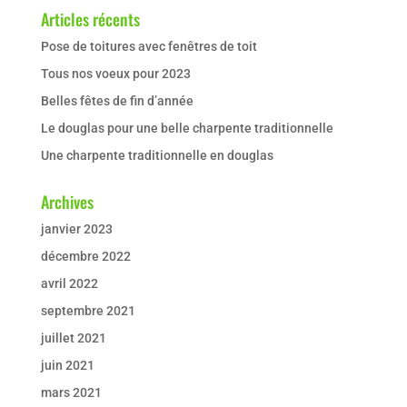
Articles récents
Pose de toitures avec fenêtres de toit
Tous nos voeux pour 2023
Belles fêtes de fin d’année
Le douglas pour une belle charpente traditionnelle
Une charpente traditionnelle en douglas
Archives
janvier 2023
décembre 2022
avril 2022
septembre 2021
juillet 2021
juin 2021
mars 2021