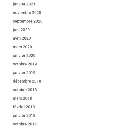
janvier 2021
novembre 2020
septembre 2020
juin 2020
avril 2020
mars 2020
janvier 2020
octobre 2019
janvier 2019
décembre 2018
octobre 2018
mars 2018
février 2018
janvier 2018
octobre 2017