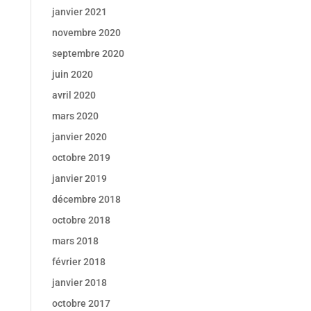
janvier 2021
novembre 2020
septembre 2020
juin 2020
avril 2020
mars 2020
janvier 2020
octobre 2019
janvier 2019
décembre 2018
octobre 2018
mars 2018
février 2018
janvier 2018
octobre 2017