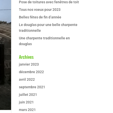
Pose de toitures avec fenêtres de toit
Tous nos voeux pour 2023
Belles fêtes de fin d’année
Le douglas pour une belle charpente
traditionnelle
Une charpente traditionnelle en
douglas
Archives
janvier 2023
décembre 2022
avril 2022
septembre 2021
juillet 2021
juin 2021
mars 2021