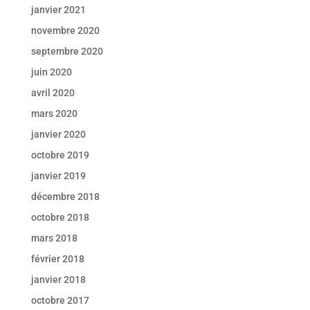
janvier 2021
novembre 2020
septembre 2020
juin 2020
avril 2020
mars 2020
janvier 2020
octobre 2019
janvier 2019
décembre 2018
octobre 2018
mars 2018
février 2018
janvier 2018
octobre 2017