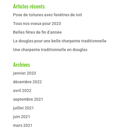
Articles récents
Pose de toitures avec fenêtres de toit
Tous nos voeux pour 2023
Belles fêtes de fin d’année
Le douglas pour une belle charpente traditionnelle
Une charpente traditionnelle en douglas
Archives
janvier 2023
décembre 2022
avril 2022
septembre 2021
juillet 2021
juin 2021
mars 2021