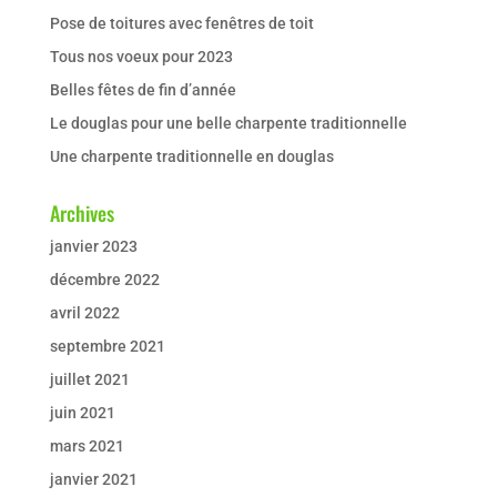
Pose de toitures avec fenêtres de toit
Tous nos voeux pour 2023
Belles fêtes de fin d’année
Le douglas pour une belle charpente traditionnelle
Une charpente traditionnelle en douglas
Archives
janvier 2023
décembre 2022
avril 2022
septembre 2021
juillet 2021
juin 2021
mars 2021
janvier 2021