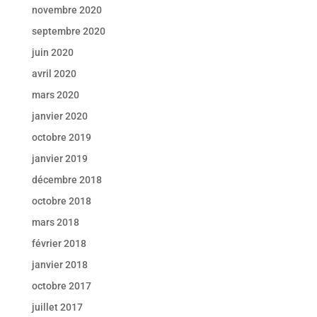
novembre 2020
septembre 2020
juin 2020
avril 2020
mars 2020
janvier 2020
octobre 2019
janvier 2019
décembre 2018
octobre 2018
mars 2018
février 2018
janvier 2018
octobre 2017
juillet 2017