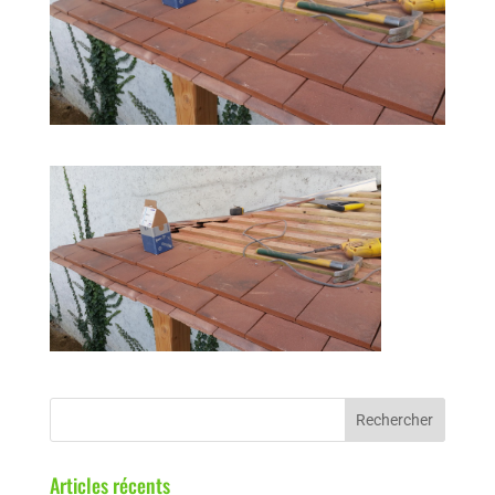
Articles récents