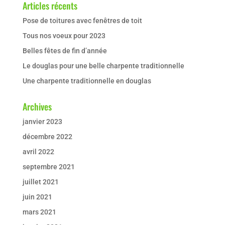
Articles récents
Pose de toitures avec fenêtres de toit
Tous nos voeux pour 2023
Belles fêtes de fin d’année
Le douglas pour une belle charpente traditionnelle
Une charpente traditionnelle en douglas
Archives
janvier 2023
décembre 2022
avril 2022
septembre 2021
juillet 2021
juin 2021
mars 2021