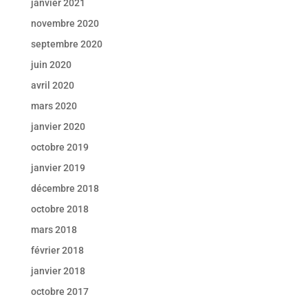
janvier 2021
novembre 2020
septembre 2020
juin 2020
avril 2020
mars 2020
janvier 2020
octobre 2019
janvier 2019
décembre 2018
octobre 2018
mars 2018
février 2018
janvier 2018
octobre 2017